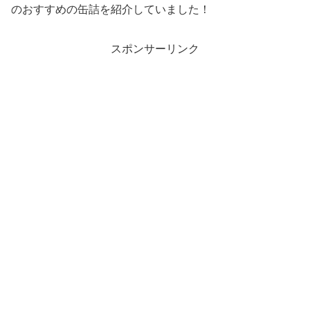
のおすすめの缶詰を紹介していました！
スポンサーリンク