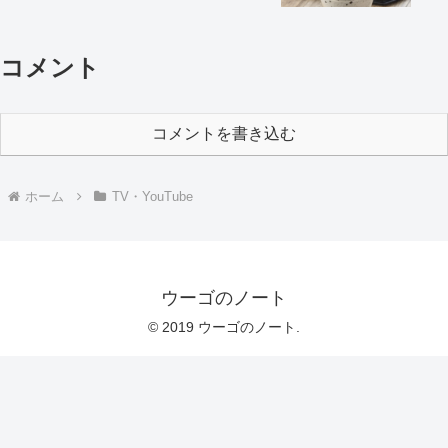
コメント
コメントを書き込む
ホーム
TV・YouTube
ウーゴのノート
© 2019 ウーゴのノート.