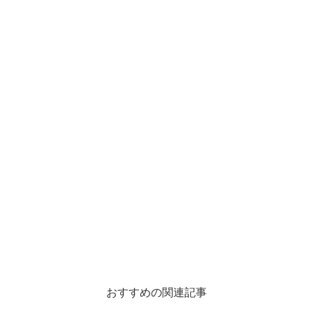
おすすめの関連記事