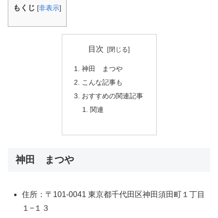
もくじ
[
非表示
]
目次
神田 まつや
こんな記事も
おすすめの関連記事
関連
神田 まつや
住所：〒101-0041 東京都千代田区神田須田町１丁目
１−１３