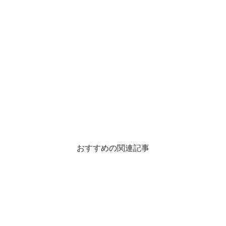
おすすめの関連記事