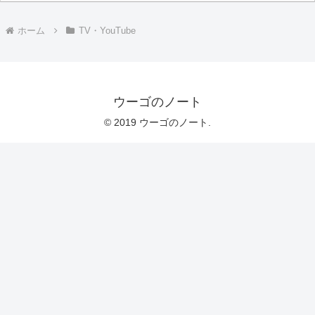
ホーム
TV・YouTube
ウーゴのノート
© 2019 ウーゴのノート.