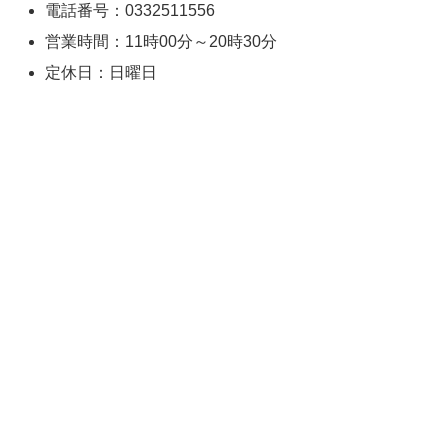
電話番号：0332511556
営業時間：11時00分～20時30分
定休日：日曜日