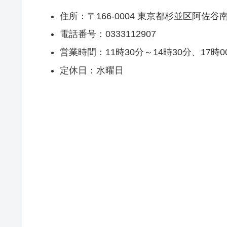
住所：〒166-0004 東京都杉並区阿佐
電話番号：0333112907
営業時間：11時30分～14時30分、17時0
定休日：水曜日