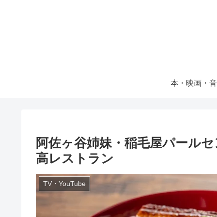
本・映画・音
阿佐ヶ谷姉妹・稲毛屋パールセ
高レストラン
TV・YouTube