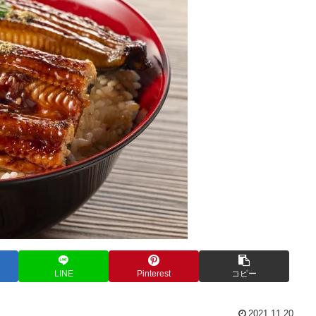
LINE
Pinterest
コピー
2021.11.20