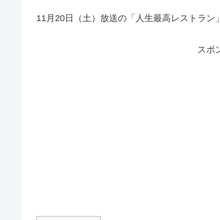
11月20日（土）放送の「人生最高レストラ
スポ