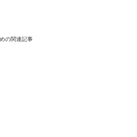
めの関連記事