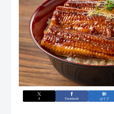
X
Facebook
はてブ