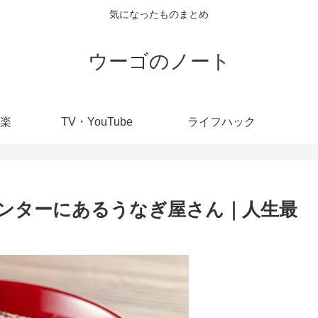
気になったものまとめ
ウーゴのノート
楽
TV・YouTube
ライフハック
ンターにあるうなぎ屋さん｜人生最