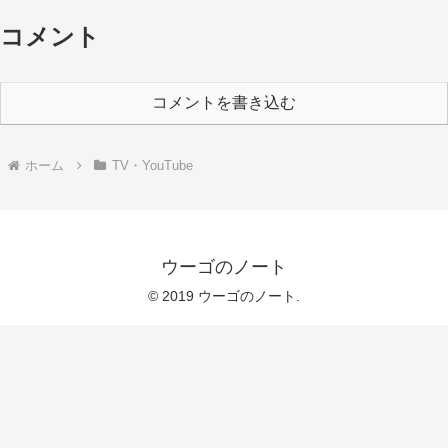
コメント
コメントを書き込む
ホーム
TV・YouTube
ウーゴのノート
© 2019 ウーゴのノート.