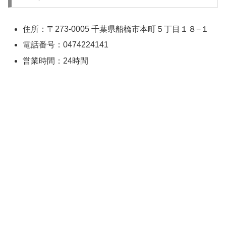
住所：〒273-0005 千葉県船橋市本町５丁目１８−１
電話番号：0474224141
営業時間：24時間