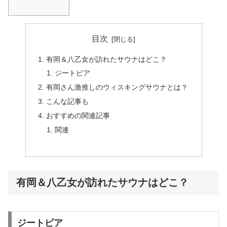
目次
有岡＆八乙女が訪れたサウナはどこ？
ジートピア
有岡さん激推しのウィスキングサウナとは？
こんな記事も
おすすめの関連記事
関連
有岡＆八乙女が訪れたサウナはどこ？
ジートピア