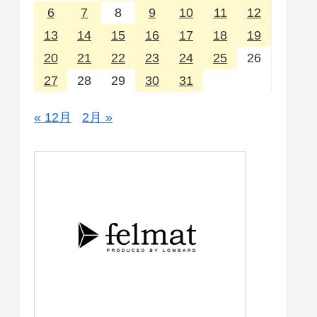
6
7
8
9
10
11
12
13
14
15
16
17
18
19
20
21
22
23
24
25
26
27
28
29
30
31
« 12月
2月 »