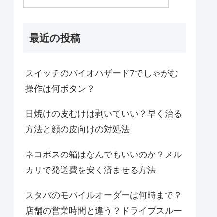
最近の投稿
スイッチのバイオハザード7でしゃがむ
操作は何ボタン？
日焼けの皮むけは剥いていい？早く治る
方法と顔の皮向けの対処法
ネコポスの箱はなんでもいいのか？メル
カリで発送費を安く済ませる方法
スタバのモバイルオーダーは何時まで？
店舗の営業時間と違う？ドライブスルー