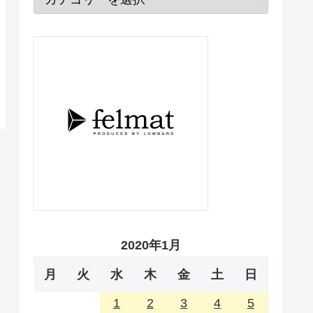
2020年1月
月
火
水
木
金
土
日
1
2
3
4
5