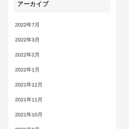
アーカイブ
2022年7月
2022年3月
2022年2月
2022年1月
2021年12月
2021年11月
2021年10月