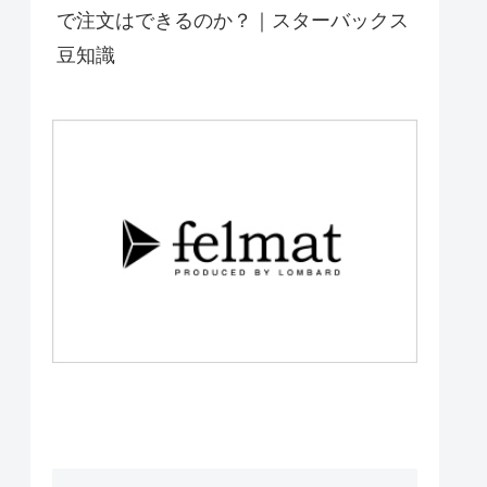
で注文はできるのか？｜スターバックス
豆知識