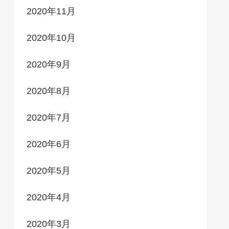
2020年11月
2020年10月
2020年9月
2020年8月
2020年7月
2020年6月
2020年5月
2020年4月
2020年3月