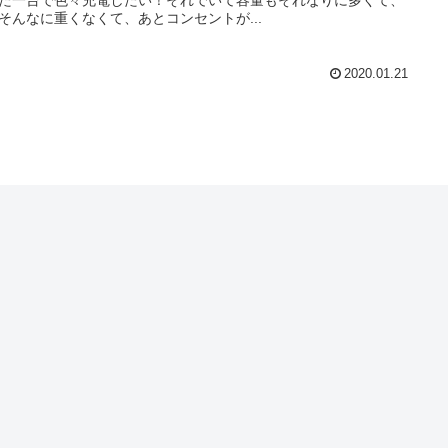
そんなに重くなくて、あとコンセントが...
2020.01.21