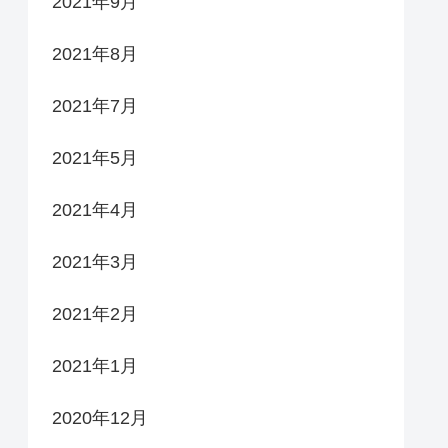
2021年9月
2021年8月
2021年7月
2021年5月
2021年4月
2021年3月
2021年2月
2021年1月
2020年12月