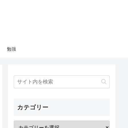
勉強
カテゴリー