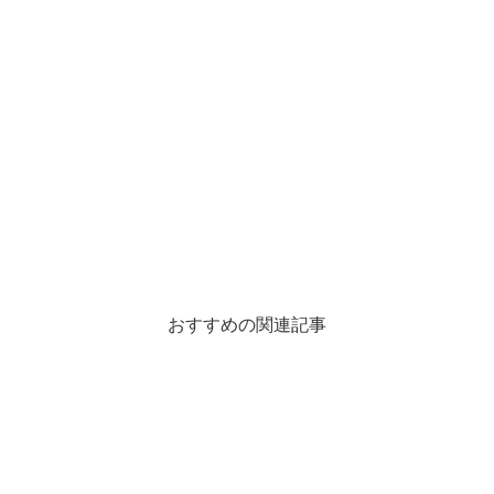
おすすめの関連記事