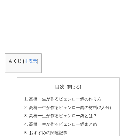
もくじ
[
非表示
]
目次
高橋一生が作るピェンロー鍋の作り方
高橋一生が作るピェンロー鍋の材料(2人分)
高橋一生が作るピェンロー鍋とは？
高橋一生が作るピェンロー鍋まとめ
おすすめの関連記事