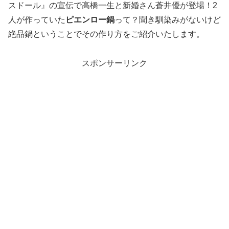
スドール』の宣伝で高橋一生と新婚さん蒼井優が登場！2
人が作っていた
ピエンロー鍋
って？聞き馴染みがないけど
絶品鍋ということでその作り方をご紹介いたします。
スポンサーリンク