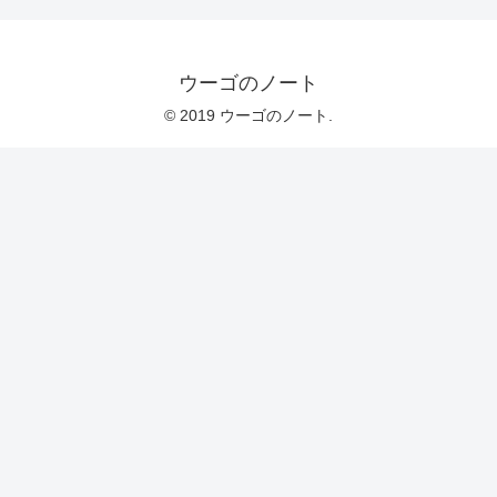
ウーゴのノート
© 2019 ウーゴのノート.