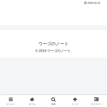
2020.02.22
ウーゴのノート
© 2019 ウーゴのノート.
メニュー
ホーム
検索
トップ
サイドバー