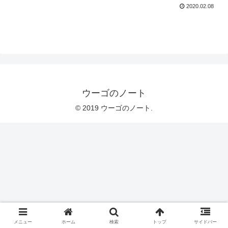
2020.02.08
ウーゴのノート
© 2019 ウーゴのノート.
メニュー
ホーム
検索
トップ
サイドバー