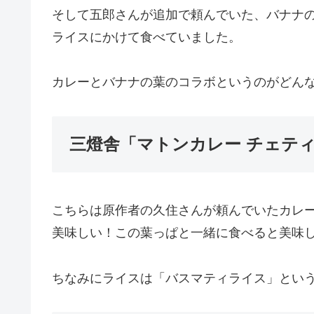
そして五郎さんが追加で頼んでいた、バナナ
ライスにかけて食べていました。
カレーとバナナの葉のコラボというのがどん
三燈舎「マトンカレー チェテ
こちらは原作者の久住さんが頼んでいたカレ
美味しい！この葉っぱと一緒に食べると美味
ちなみにライスは「バスマティライス」とい