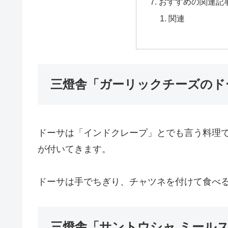
おすすめの関連記
関連
三燈舎「ガーリックチーズのド
ドーサは「インドクレープ」とでも言う料理
が付いてきます。
ドーサは手でちぎり、チャツネを付けて食べ
三燈舎「サントウシャ ミール