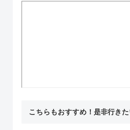
こちらもおすすめ！是非行きた