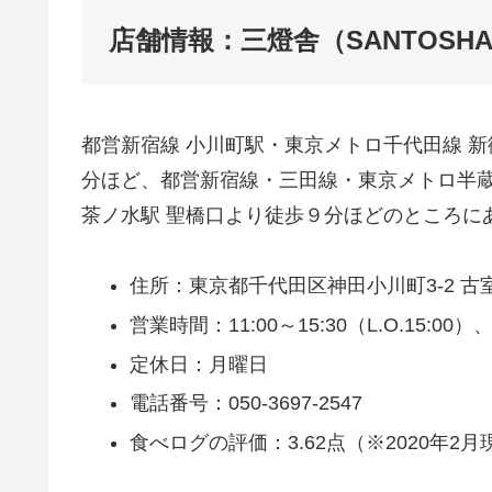
店舗情報：三燈舎（SANTOSH
都営新宿線 小川町駅・東京メトロ千代田線 新
分ほど、都営新宿線・三田線・東京メトロ半蔵
茶ノ水駅 聖橋口より徒歩９分ほどのところに
住所：東京都千代田区神田小川町3-2 古室
営業時間：11:00～15:30（L.O.15:00）、1
定休日：月曜日
電話番号：050-3697-2547
食べログの評価：3.62点（※2020年2月