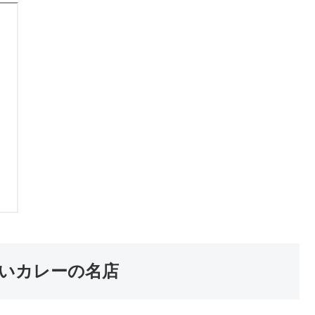
いカレーの名店