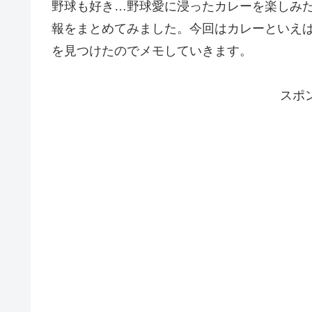
野球も好き…野球愛に浸ったカレーを楽しみ
報をまとめてみました。今回はカレーといえ
を見つけたのでメモしていきます。
スポ