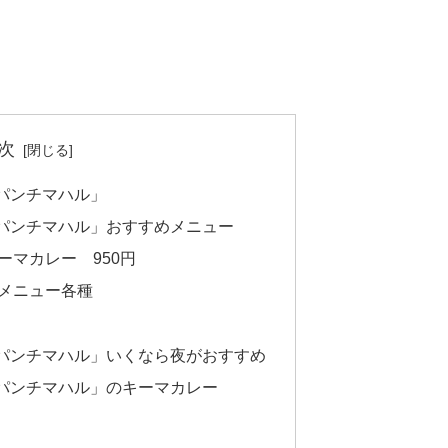
次
パンチマハル」
パンチマハル」おすすめメニュー
ーマカレー 950円
メニュー各種
パンチマハル」いくなら夜がおすすめ
パンチマハル」のキーマカレー