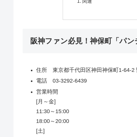
関連
阪神ファン必見！神保町「パン
住所 東京都千代田区神田神保町1-64-2
電話 03-3292-6439
営業時間
[月～金]
11:30～15:00
18:00～20:00
[土]