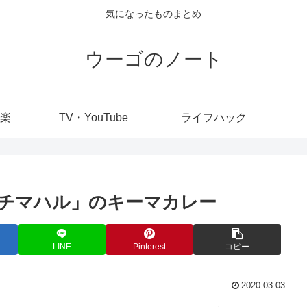
気になったものまとめ
ウーゴのノート
楽
TV・YouTube
ライフハック
チマハル」のキーマカレー
LINE
Pinterest
コピー
2020.03.03