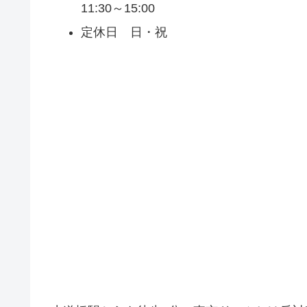
11:30～15:00
定休日 日・祝