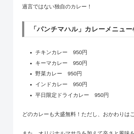
過言ではない独自のカレー！
「パンチマハル」カレーメニュー
チキンカレー 950円
キーマカレー 950円
野菜カレー 950円
インドカレー 950円
平日限定ドライカレー 950円
どのカレーも大盛無料！ただし、おかわりは
また、オリジナルマサラを加えて辛さと風味