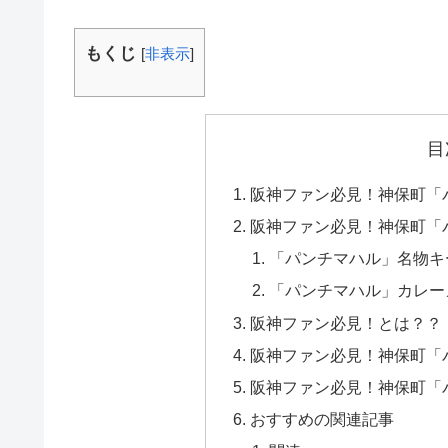
もくじ
[
非表示
]
目
阪神ファン必見！神保町「
阪神ファン必見！神保町「
「パンチマハル」名物キ
「パンチマハル」カレー
阪神ファン必見！とは？？
阪神ファン必見！神保町「
阪神ファン必見！神保町「
おすすめの関連記事