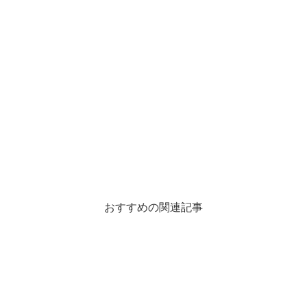
おすすめの関連記事