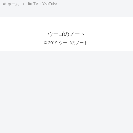
ホーム
TV・YouTube
ウーゴのノート
© 2019 ウーゴのノート.