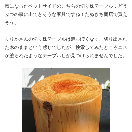
気になったベットサイドのこちらの切り株テーブル…どう
ぶつの森に出てきそうな家具ですね！たぬきち商店で買え
そう。
りりかさんの切り株テーブルは艶っぽくなく、切り出され
た木のままという感じでしたが、検索してみたところニス
が塗られたようなテーブルしか見つけられませんでした。