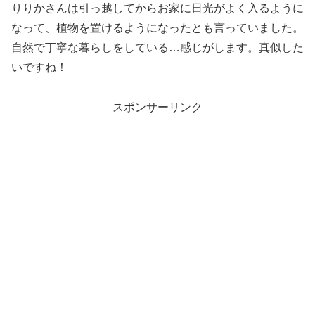
りりかさんは引っ越してからお家に日光がよく入るように
なって、植物を置けるようになったとも言っていました。
自然で丁寧な暮らしをしている…感じがします。真似した
いですね！
スポンサーリンク