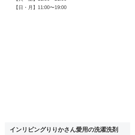
【日・月】11:00〜19:00
インリビングりりかさん愛用の洗濯洗剤