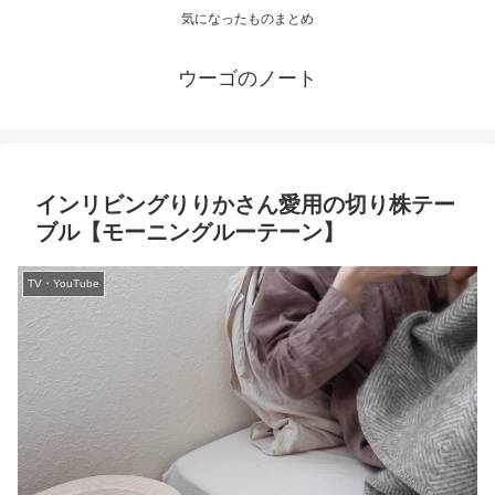
気になったものまとめ
ウーゴのノート
インリビングりりかさん愛用の切り株テー
ブル【モーニングルーテーン】
TV・YouTube