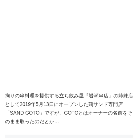
拘りの串料理を提供する立ち飲み屋『岩瀬串店』の姉妹店
として2019年5月13日にオープンした鶏サンド専門店
「SAND GOTO」ですが、GOTOとはオーナーの名前をそ
のまま取ったのだとか…