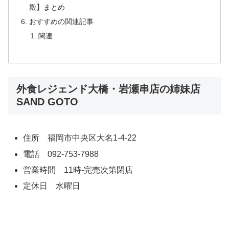
殿】まとめ
おすすめの関連記事
関連
外食レジェンド大橋・岩瀬串店の姉妹店
SAND GOTO
住所 福岡市中央区大名1-4-22
電話 092-753-7988
営業時間 11時-完売次第閉店
定休日 水曜日