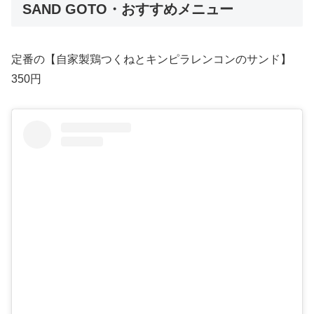
SAND GOTO・おすすめメニュー
定番の【自家製鶏つくねとキンピラレンコンのサンド】
350円