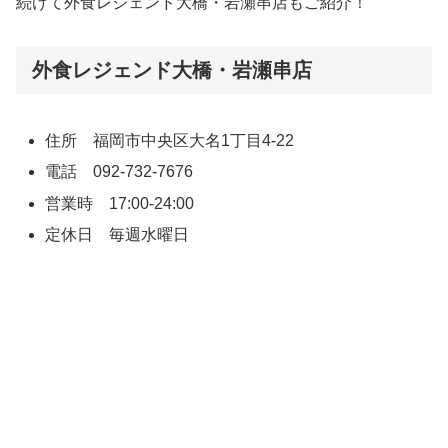
続けて外食レジェンド大橋・岩瀬串店もご紹介！
外食レジェンド大橋・岩瀬串店
住所 福岡市中央区大名1丁目4-22
電話 092-732-7676
営業時 17:00-24:00
定休日 毎週水曜日