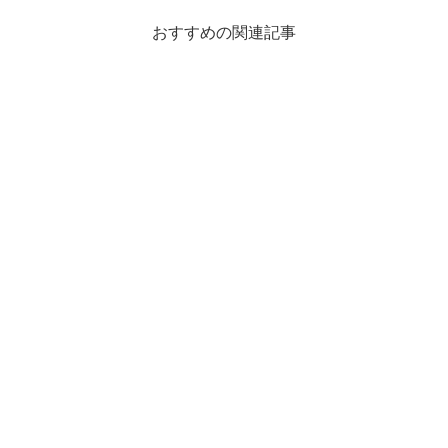
おすすめの関連記事