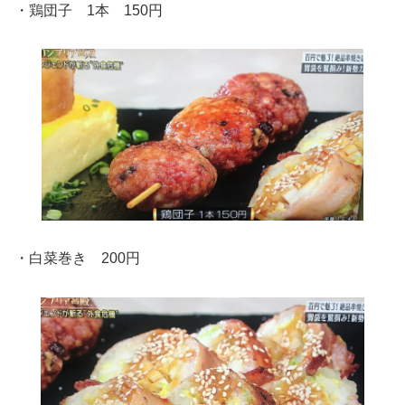
・鶏団子 1本 150円
・白菜巻き 200円