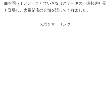
価を問う！ということでいきなりステーキの一瀬邦夫社長
も登場し、大量閉店の真相を語ってくれました。
スポンサーリンク