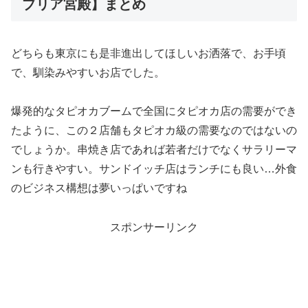
ブリア宮殿】まとめ
どちらも東京にも是非進出してほしいお洒落で、お手頃
で、馴染みやすいお店でした。
爆発的なタピオカブームで全国にタピオカ店の需要ができ
たように、この２店舗もタピオカ級の需要なのではないの
でしょうか。串焼き店であれば若者だけでなくサラリーマ
ンも行きやすい。サンドイッチ店はランチにも良い…外食
のビジネス構想は夢いっぱいですね
スポンサーリンク