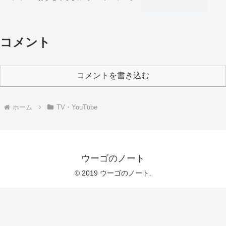
コメント
コメントを書き込む
ホーム
TV・YouTube
ウーゴのノート
© 2019 ウーゴのノート.