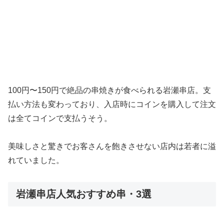
100円〜150円で絶品の串焼きが食べられる岩瀬串店。支
払い方法も変わっており、入店時にコインを購入して注文
は全てコインで支払うそう。
美味しさと驚きでお客さんを飽きさせない店内は若者に溢
れていました。
岩瀬串店人気おすすめ串・3選