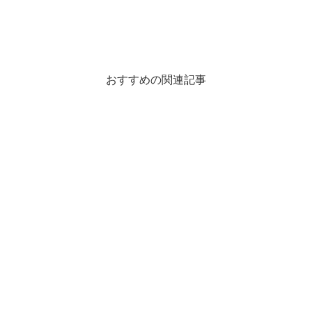
おすすめの関連記事