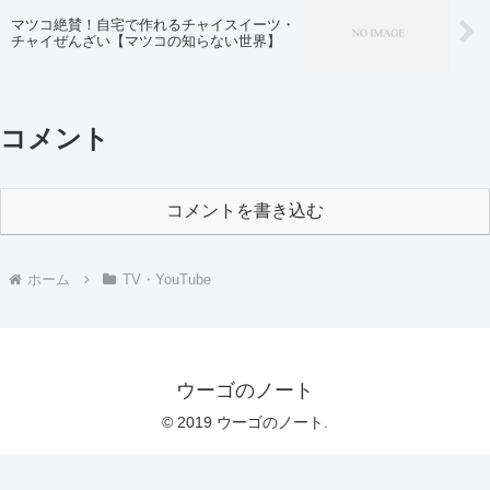
マツコ絶賛！自宅で作れるチャイスイーツ・
チャイぜんざい【マツコの知らない世界】
コメント
コメントを書き込む
ホーム
TV・YouTube
ウーゴのノート
© 2019 ウーゴのノート.