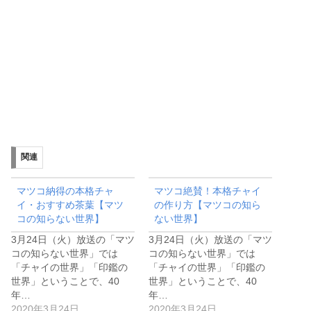
関連
マツコ納得の本格チャ
マツコ絶賛！本格チャイ
イ・おすすめ茶葉【マツ
の作り方【マツコの知ら
コの知らない世界】
ない世界】
3月24日（火）放送の「マツ
3月24日（火）放送の「マツ
コの知らない世界」では
コの知らない世界」では
「チャイの世界」「印鑑の
「チャイの世界」「印鑑の
世界」ということで、40
世界」ということで、40
年…
年…
2020年3月24日
2020年3月24日