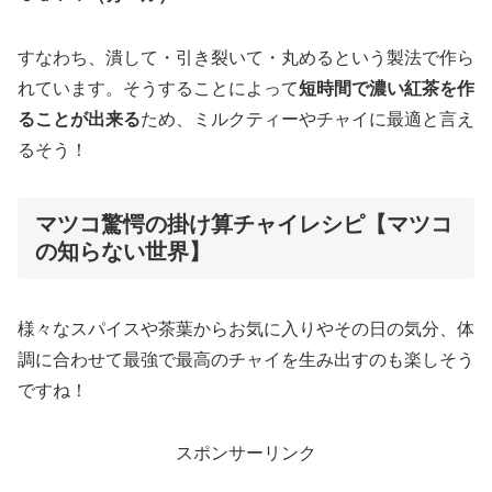
すなわち、潰して・引き裂いて・丸めるという製法で作ら
れています。そうすることによって
短時間で濃い紅茶を作
ることが出来る
ため、ミルクティーやチャイに最適と言え
るそう！
マツコ驚愕の掛け算チャイレシピ【マツコ
の知らない世界】
様々なスパイスや茶葉からお気に入りやその日の気分、体
調に合わせて最強で最高のチャイを生み出すのも楽しそう
ですね！
スポンサーリンク