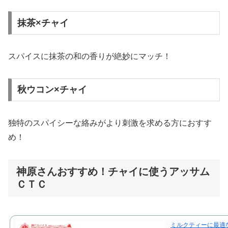
抹茶×チャイ
スパイスに抹茶の和の香りが絶妙にマッチ！
秋ウコン×チャイ
独特のスパイシーな絡みがより刺激を求める方におすす
め！
神原さんおすすめ！チャイに使うアッサム
ＣＴＣ
ミルクティーに最適な茶