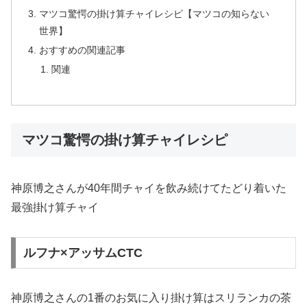
マツコ驚愕の掛け算チャイレシピ【マツコの知らない
世界】
おすすめの関連記事
関連
マツコ驚愕の掛け算チャイレシピ
神原博之さんが40年間チャイを飲み続けてたどり着いた
最強掛け算チャイ
ルフナ×アッサムCTC
神原博之さんの1番のお気に入り掛け算はスリランカの茶