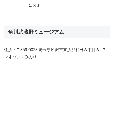
関連
角川武蔵野ミュージアム
住所：〒359-0023 埼玉県所沢市東所沢和田３丁目８−７
レオパレスみのり