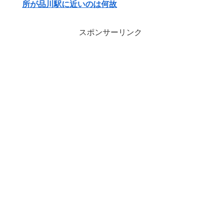
所が品川駅に近いのは何故
スポンサーリンク