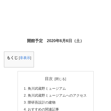
開館予定 2020年6月6日（土）
もくじ
[
非表示
]
目次
角川武蔵野ミュージアム
角川武蔵野ミュージアムへのアクセス
隈研吾設計の建物
おすすめの関連記事