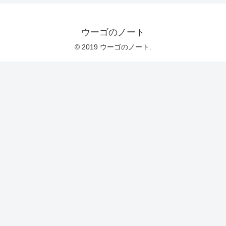
ウーゴのノート
© 2019 ウーゴのノート.