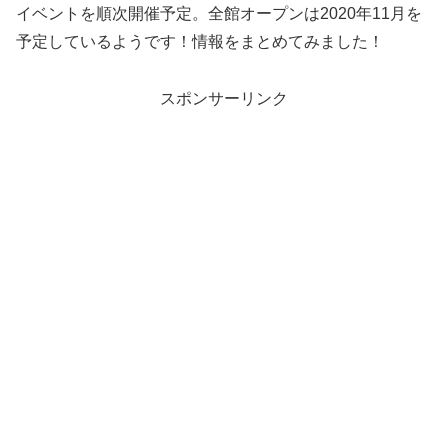
イベントを順次開催予定。全館オープンは2020年11月を
予定しているようです！情報をまとめてみました！
スポンサーリンク