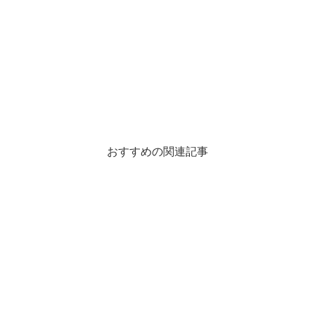
おすすめの関連記事