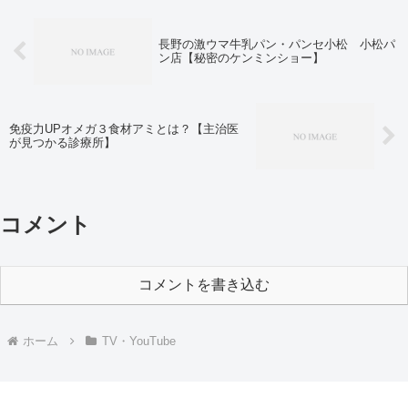
長野の激ウマ牛乳パン・パンセ小松 小松パ
ン店【秘密のケンミンショー】
免疫力UPオメガ３食材アミとは？【主治医
が見つかる診療所】
コメント
コメントを書き込む
ホーム
TV・YouTube