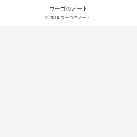
ウーゴのノート
© 2019 ウーゴのノート.