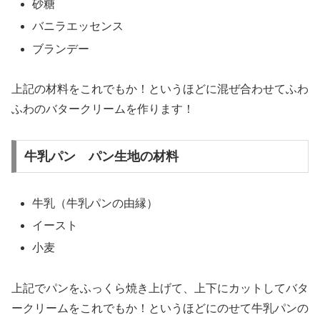
砂糖
バニラエッセンス
ブランデー
上記の材料をこれでもか！というほどに混ぜ合わせてふわ
ふわのバタークリームを作ります！
牛乳パン パン生地の材料
牛乳（牛乳パンの由縁）
イースト
小麦
上記でパンをふっくら焼き上げて、上下にカットしてバタ
ークリームをこれでもか！というほどにのせて牛乳パンの