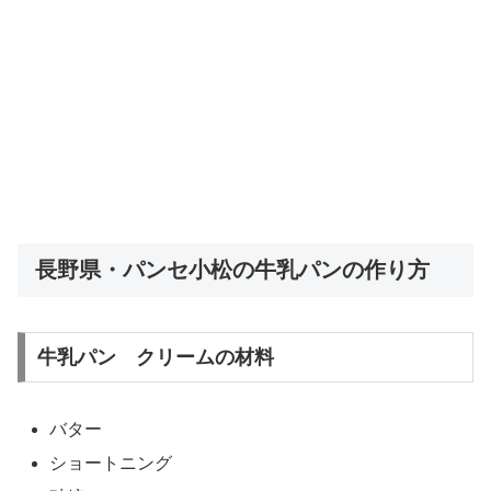
長野県・パンセ小松の牛乳パンの作り方
牛乳パン クリームの材料
バター
ショートニング