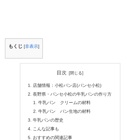
もくじ
[
非表示
]
目次
店舗情報：小松パン店(パンセ小松)
長野県・パンセ小松の牛乳パンの作り方
牛乳パン クリームの材料
牛乳パン パン生地の材料
牛乳パンの歴史
こんな記事も
おすすめの関連記事