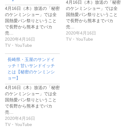
4月16日（木）放送の「秘密
4月16日（木）放送の「秘密
のケンミンショー」では全
のケンミンショー」では全
国熱愛パン祭りということ
国熱愛パン祭りということ
で長野から熊本までバカ
で長野から熊本までバカ
売…
売…
2020年4月16日
2020年4月16日
TV・YouTube
TV・YouTube
長崎県・玉屋のサンドイ
ッチ！甘いサンドイッチ
とは【秘密のケンミンシ
ョー】
4月16日（木）放送の「秘密
のケンミンショー」では全
国熱愛パン祭りということ
で長野から熊本までバカ
売…
2020年4月16日
TV・YouTube