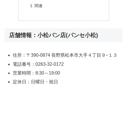
関連
店舗情報：小松パン店(パンセ小松)
住所：〒390-0874 長野県松本市大手４丁目９−１３
電話番号：0263-32-0172
営業時間：8:30～19:00
定休日：日曜日・祝日