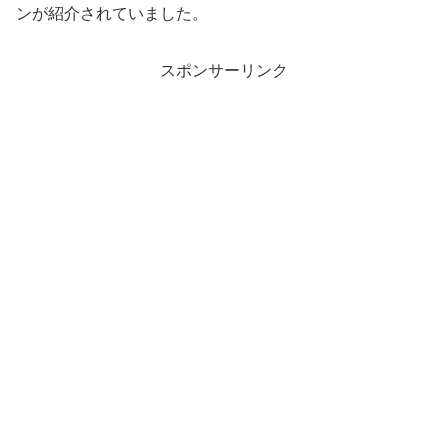
ンが紹介されていました。
スポンサーリンク