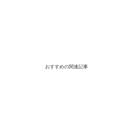
おすすめの関連記事