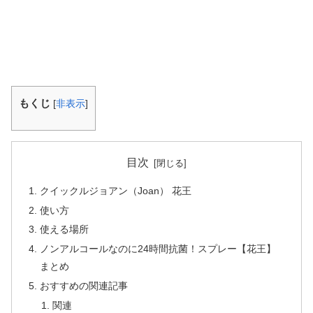
もくじ
[
非表示
]
目次
クイックルジョアン（Joan） 花王
使い方
使える場所
ノンアルコールなのに24時間抗菌！スプレー【花王】
まとめ
おすすめの関連記事
関連