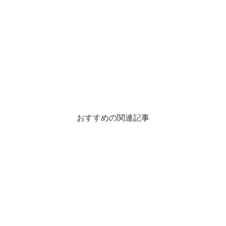
おすすめの関連記事