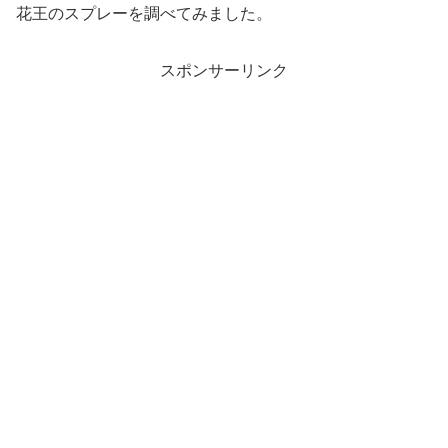
花王のスプレーを調べてみました。
スポンサーリンク