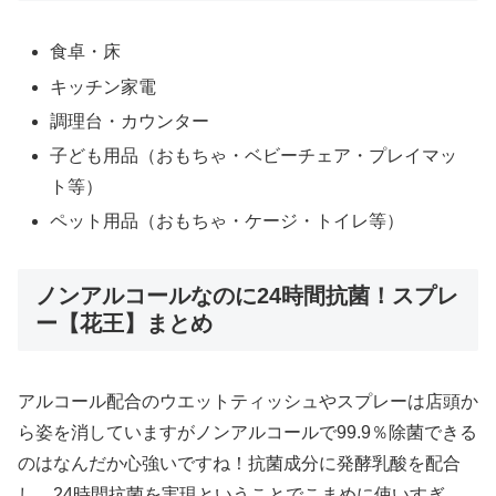
食卓・床
キッチン家電
調理台・カウンター
子ども用品（おもちゃ・ベビーチェア・プレイマッ
ト等）
ペット用品（おもちゃ・ケージ・トイレ等）
ノンアルコールなのに24時間抗菌！スプレ
ー【花王】まとめ
アルコール配合のウエットティッシュやスプレーは店頭か
ら姿を消していますがノンアルコールで99.9％除菌できる
のはなんだか心強いですね！抗菌成分に発酵乳酸を配合
し、24時間抗菌を実現ということでこまめに使いすぎ