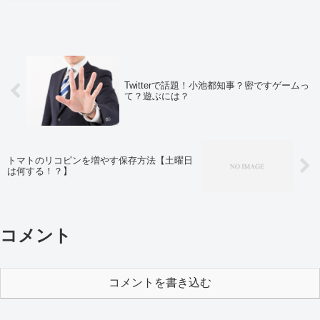
と届いているようです。
Twitterで話題！小池都知事？密ですゲームっ
て？遊ぶには？
トマトのリコピンを増やす保存方法【土曜日
は何する！？】
コメント
コメントを書き込む