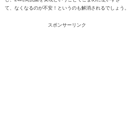
て、なくなるのが不安！というのも解消されるでしょう。
スポンサーリンク