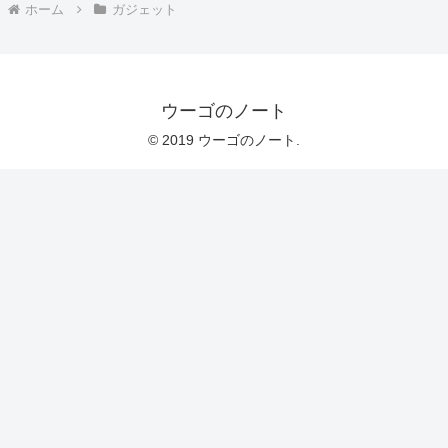
ホーム
ガジェット
ウーゴのノート
© 2019 ウーゴのノート.