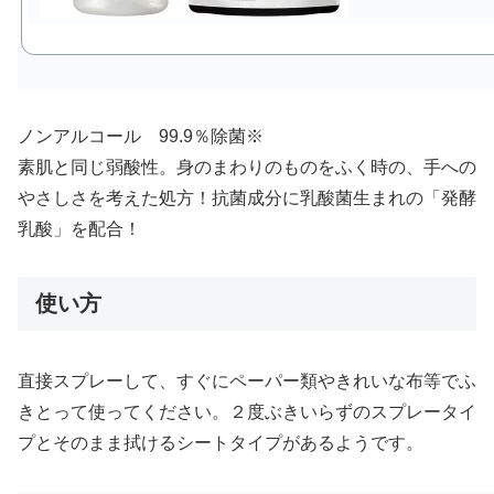
ノンアルコール 99.9％除菌※
素肌と同じ弱酸性。身のまわりのものをふく時の、手への
やさしさを考えた処方！抗菌成分に乳酸菌生まれの「発酵
乳酸」を配合！
使い方
直接スプレーして、すぐにペーパー類やきれいな布等でふ
きとって使ってください。２度ぶきいらずのスプレータイ
プとそのまま拭けるシートタイプがあるようです。