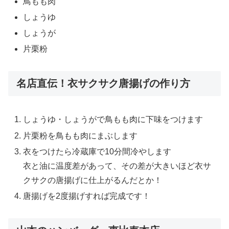
鳥もも肉
しょうゆ
しょうが
片栗粉
名店直伝！衣サクサク唐揚げの作り方
しょうゆ・しょうがで鳥もも肉に下味をつけます
片栗粉を鳥もも肉にまぶします
衣をつけたら冷蔵庫で10分間冷やします
衣と油に温度差があって、その差が大きいほど衣サ
クサクの唐揚げに仕上がるんだとか！
唐揚げを2度揚げすれば完成です！