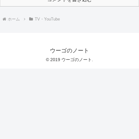
ホーム
TV・YouTube
ウーゴのノート
© 2019 ウーゴのノート.