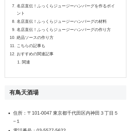
名店直伝！ふっくらジュージーハンバーグを作るポイ
ント
名店直伝！ふっくらジュージーハンバーグの材料
名店直伝！ふっくらジュージーハンバーグの作り方
絶品ソースの作り方
こちらの記事も
おすすめの関連記事
関連
有鳥天酒場
住所：〒101-0047 東京都千代田区内神田３丁目５
−１
電話番号：03-5577-5622