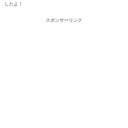
したよ！
スポンサーリンク