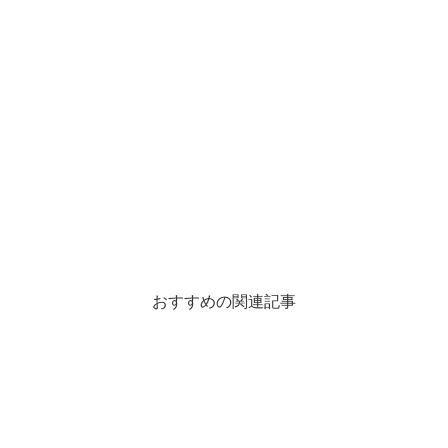
おすすめの関連記事