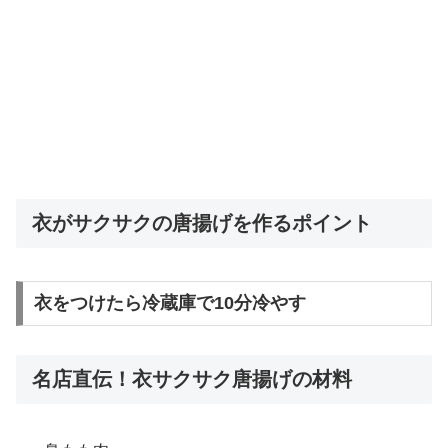
衣がサクサクの唐揚げを作るポイント
衣をつけたら冷蔵庫で10分冷やす
名店直伝！衣サクサク唐揚げの材料