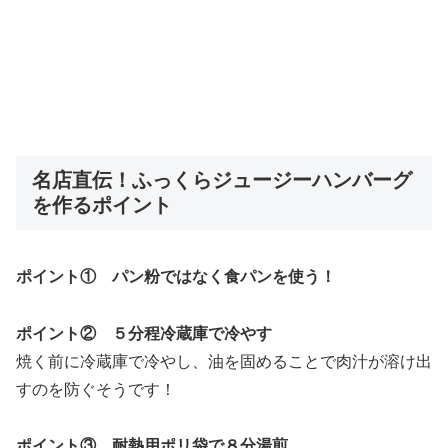
名店直伝！ふっくらジュージーハンバーグ
を作るポイント
ポイント① パン粉ではなく食パンを使う！
ポイント② ５分程冷蔵庫で冷やす
焼く前に冷蔵庫で冷やし、油を固めることで肉汁が溶け出
すのを防ぐそうです！
ポイント③ 耐熱用ポリ袋で８分湯煎