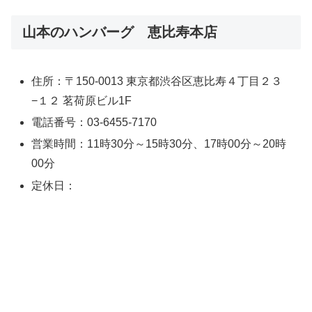
山本のハンバーグ 恵比寿本店
住所：〒150-0013 東京都渋谷区恵比寿４丁目２３
−１２ 茗荷原ビル1F
電話番号：03-6455-7170
営業時間：11時30分～15時30分、17時00分～20時
00分
定休日：