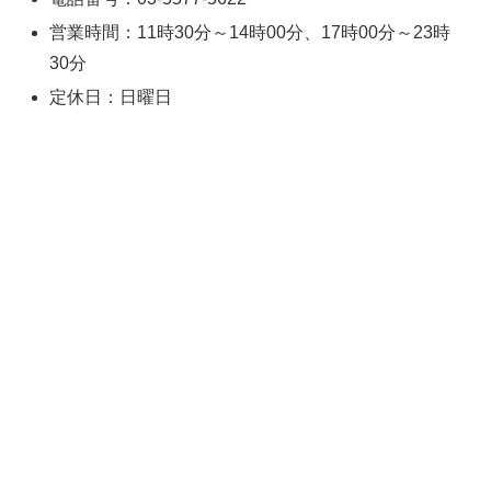
営業時間：11時30分～14時00分、17時00分～23時
30分
定休日：日曜日