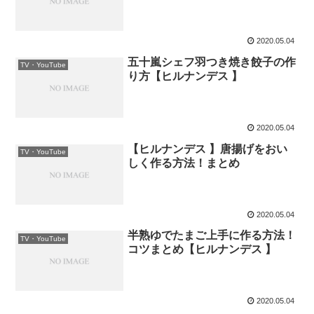
2020.05.04
五十嵐シェフ羽つき焼き餃子の作
TV・YouTube
り方【ヒルナンデス 】
2020.05.04
【ヒルナンデス 】唐揚げをおい
TV・YouTube
しく作る方法！まとめ
2020.05.04
半熟ゆでたまご上手に作る方法！
TV・YouTube
コツまとめ【ヒルナンデス 】
2020.05.04