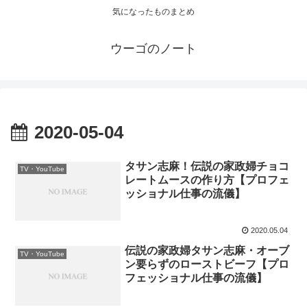
気になったものまとめ
ウーゴのノート
2020-05-04
タサン志麻！伝説の家政婦チョコ
TV・YouTube
レートムースの作り方【プロフェ
ッショナル仕事の流儀】
2020.05.04
伝説の家政婦タサン志麻・オーブ
TV・YouTube
ン要らずのローストビーフ【プロ
フェッショナル仕事の流儀】