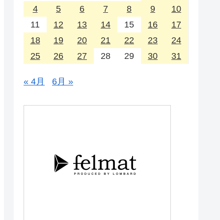
4
5
6
7
8
9
10
11
12
13
14
15
16
17
18
19
20
21
22
23
24
25
26
27
28
29
30
31
« 4月
6月 »