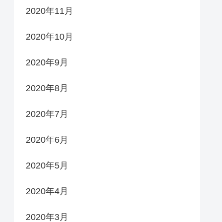
2020年11月
2020年10月
2020年9月
2020年8月
2020年7月
2020年6月
2020年5月
2020年4月
2020年3月