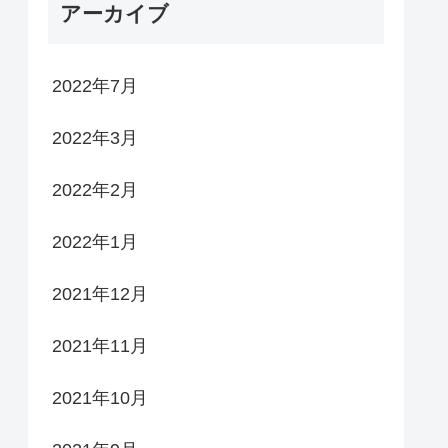
アーカイブ
2022年7月
2022年3月
2022年2月
2022年1月
2021年12月
2021年11月
2021年10月