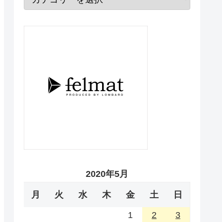
2020年5月
月
火
水
木
金
土
日
1
2
3