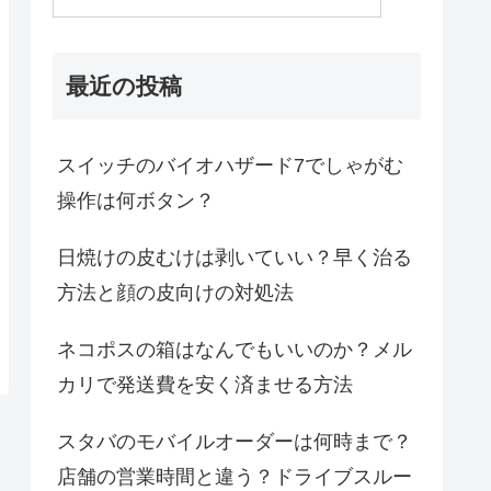
最近の投稿
スイッチのバイオハザード7でしゃがむ
操作は何ボタン？
日焼けの皮むけは剥いていい？早く治る
方法と顔の皮向けの対処法
ネコポスの箱はなんでもいいのか？メル
カリで発送費を安く済ませる方法
スタバのモバイルオーダーは何時まで？
店舗の営業時間と違う？ドライブスルー