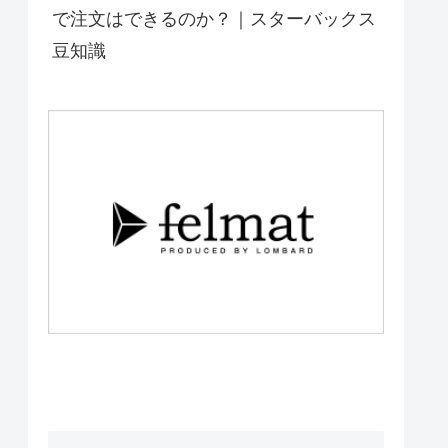
で注文はできるのか？｜スターバックス
豆知識