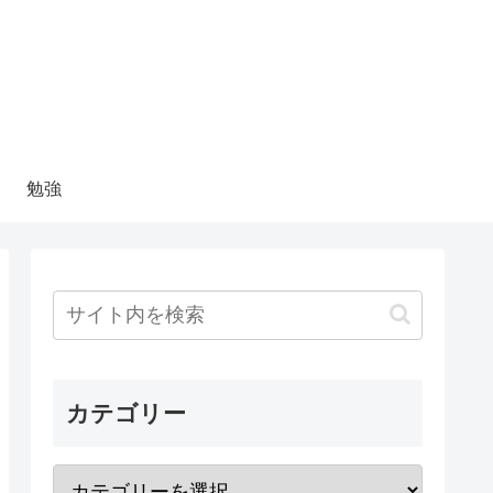
勉強
カテゴリー