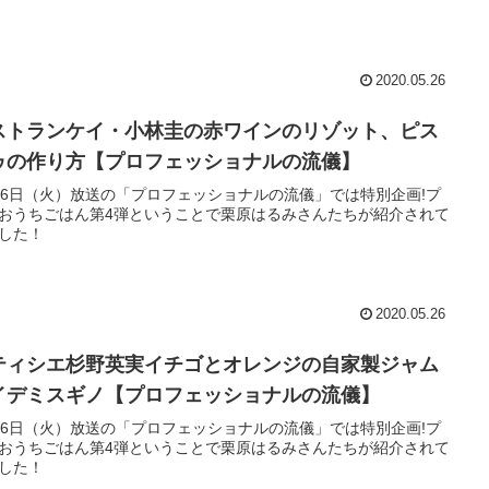
2020.05.26
ストランケイ・小林圭の赤ワインのリゾット、ピス
ゥの作り方【プロフェッショナルの流儀】
26日（火）放送の「プロフェッショナルの流儀」では特別企画!プ
おうちごはん第4弾ということで栗原はるみさんたちが紹介されて
した！
2020.05.26
ティシエ杉野英実イチゴとオレンジの自家製ジャム
イデミスギノ【プロフェッショナルの流儀】
26日（火）放送の「プロフェッショナルの流儀」では特別企画!プ
おうちごはん第4弾ということで栗原はるみさんたちが紹介されて
した！