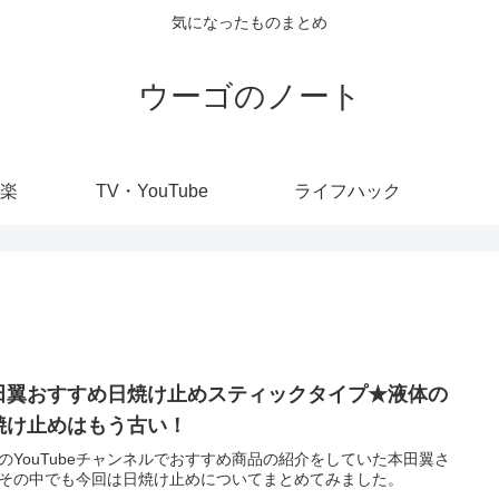
気になったものまとめ
ウーゴのノート
楽
TV・YouTube
ライフハック
田翼おすすめ日焼け止めスティックタイプ★液体の
焼け止めはもう古い！
のYouTubeチャンネルでおすすめ商品の紹介をしていた本田翼さ
その中でも今回は日焼け止めについてまとめてみました。