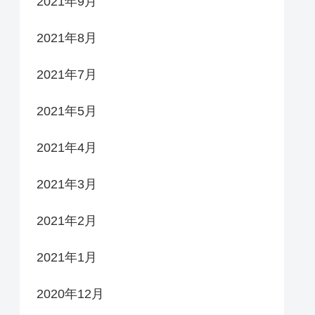
2021年9月
2021年8月
2021年7月
2021年5月
2021年4月
2021年3月
2021年2月
2021年1月
2020年12月