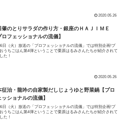
2020.05.26
田肇のとりサラダの作り方・銀座のＨＡＪＩＭＥ
プロフェッショナルの流儀】
26日（火）放送の「プロフェッショナルの流儀」では特別企画!プ
おうちごはん第4弾ということで栗原はるみさんたちが紹介されて
した！
2020.05.26
本征治・龍吟の自家製だしじょうゆと野菜鍋【プロ
ェッショナルの流儀】
26日（火）放送の「プロフェッショナルの流儀」では特別企画!プ
おうちごはん第4弾ということで栗原はるみさんたちが紹介されて
した！