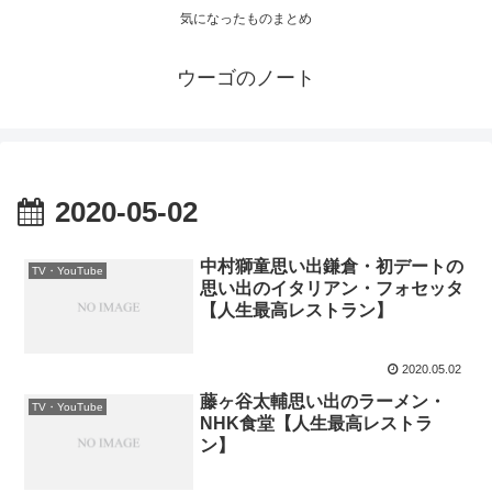
気になったものまとめ
ウーゴのノート
2020-05-02
中村獅童思い出鎌倉・初デートの
TV・YouTube
思い出のイタリアン・フォセッタ
【人生最高レストラン】
2020.05.02
藤ヶ谷太輔思い出のラーメン・
TV・YouTube
NHK食堂【人生最高レストラ
ン】