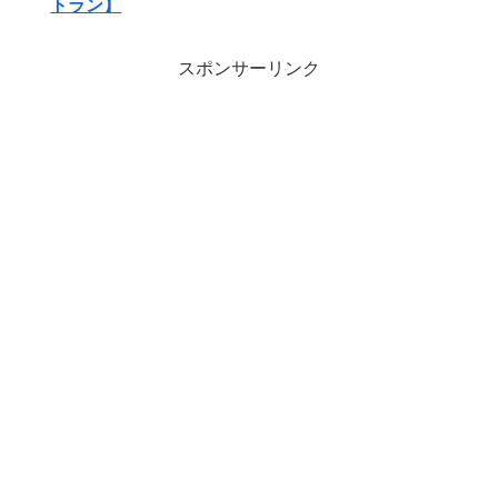
トラン】
スポンサーリンク