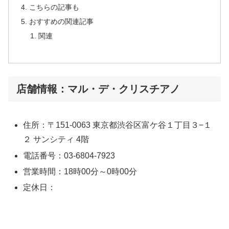
こちらの記事も
おすすめの関連記事
関連
店舗情報：マル・デ・クリスチアノ
住所：〒151-0063 東京都渋谷区富ケ谷１丁目３−１
２ サンシティ 4階
電話番号：03-6804-7923
営業時間：18時00分～0時00分
定休日：