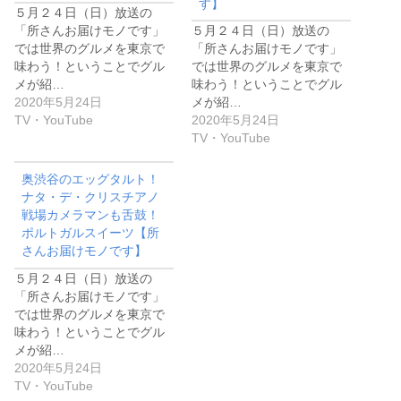
す】
５月２４日（日）放送の
「所さんお届けモノです」
５月２４日（日）放送の
では世界のグルメを東京で
「所さんお届けモノです」
味わう！ということでグル
では世界のグルメを東京で
メが紹…
味わう！ということでグル
2020年5月24日
メが紹…
TV・YouTube
2020年5月24日
TV・YouTube
奥渋谷のエッグタルト！
ナタ・デ・クリスチアノ
戦場カメラマンも舌鼓！
ポルトガルスイーツ【所
さんお届けモノです】
５月２４日（日）放送の
「所さんお届けモノです」
では世界のグルメを東京で
味わう！ということでグル
メが紹…
2020年5月24日
TV・YouTube