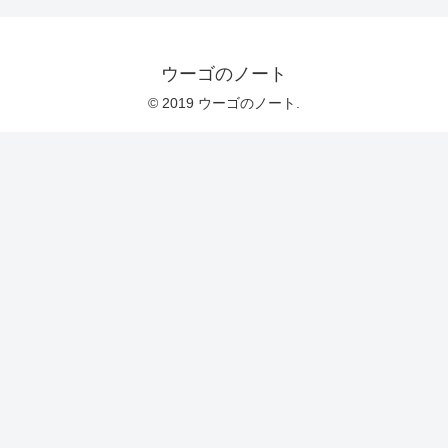
ウーゴのノート
© 2019 ウーゴのノート.