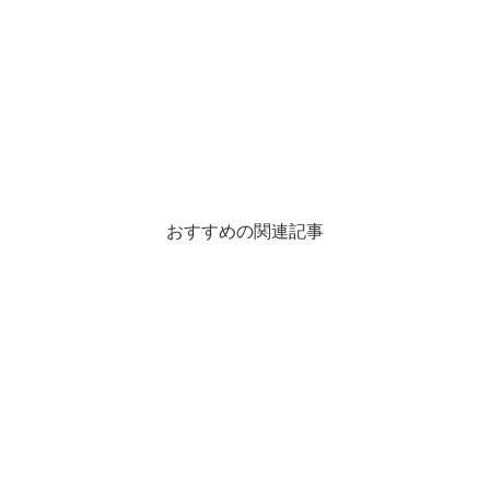
おすすめの関連記事