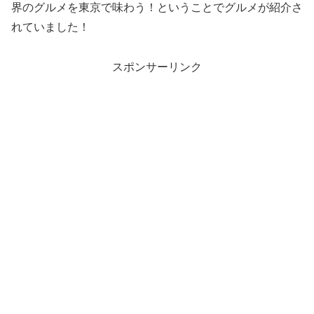
界のグルメを東京で味わう！ということでグルメが紹介さ
れていました！
スポンサーリンク