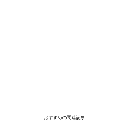
おすすめの関連記事