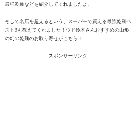
最強乾麺などを紹介してくれましたよ。
そして名店を超えるという、スーパーで買える最強乾麺ベ
スト3も教えてくれました！ウド鈴木さんおすすめの山形
の幻の乾麺のお取り寄せがこちら！
スポンサーリンク