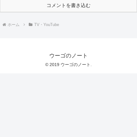
コメントを書き込む
ホーム
TV・YouTube
ウーゴのノート
© 2019 ウーゴのノート.