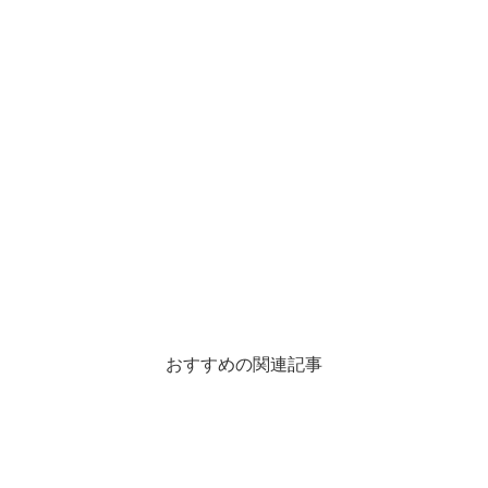
おすすめの関連記事