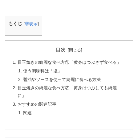
もくじ
[
非表示
]
目次
目玉焼きの綺麗な食べ方①「黄身はつぶさず食べる」
使う調味料は「塩」
醤油やソースを使って綺麗に食べる方法
目玉焼きの綺麗な食べ方②「黄身はつぶしても綺麗
に」
おすすめの関連記事
関連