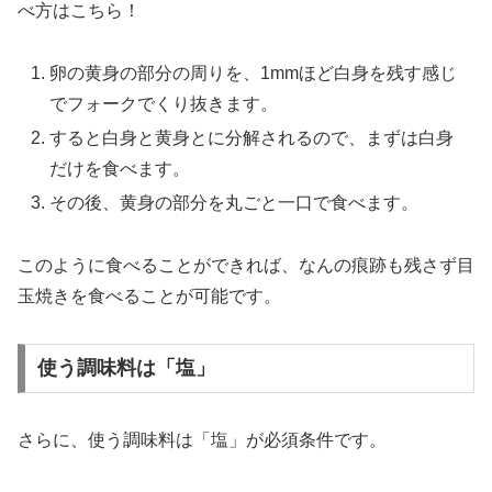
べ方はこちら！
卵の黄身の部分の周りを、1mmほど白身を残す感じ
でフォークでくり抜きます。
すると白身と黄身とに分解されるので、まずは白身
だけを食べます。
その後、黄身の部分を丸ごと一口で食べます。
このように食べることができれば、なんの痕跡も残さず目
玉焼きを食べることが可能です。
使う調味料は「塩」
さらに、使う調味料は「塩」が必須条件です。