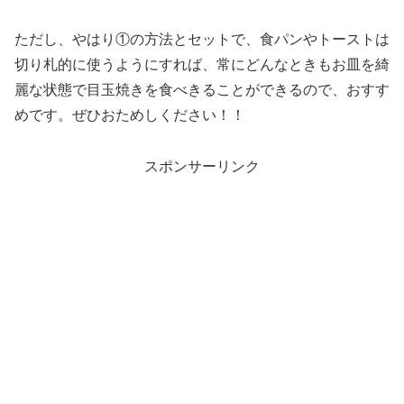
ただし、やはり①の方法とセットで、食パンやトーストは
切り札的に使うようにすれば、常にどんなときもお皿を綺
麗な状態で目玉焼きを食べきることができるので、おすす
めです。ぜひおためしください！！
スポンサーリンク