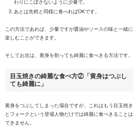
わりにこぼさないように少量で。
あとは先程と同様に食べればOKです。
この方法であれば、少量ですが醤油やソースの味と一緒に
楽しむことができます。
そしてお次は、黄身を割っても綺麗に食べきる方法です。
目玉焼きの綺麗な食べ方②「黄身はつぶし
ても綺麗に」
黄身をつぶしてしまった場合ですが、これはもう目玉焼き
とフォークという登場人物だけでは綺麗に食べきることは
できません。