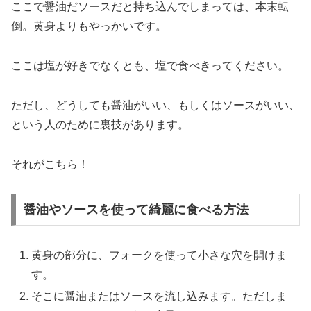
ここで醤油だソースだと持ち込んでしまっては、本末転
倒。黄身よりもやっかいです。
ここは塩が好きでなくとも、塩で食べきってください。
ただし、どうしても醤油がいい、もしくはソースがいい、
という人のために裏技があります。
それがこちら！
醤油やソースを使って綺麗に食べる方法
黄身の部分に、フォークを使って小さな穴を開けま
す。
そこに醤油またはソースを流し込みます。ただしま