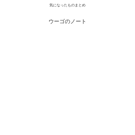
気になったものまとめ
ウーゴのノート