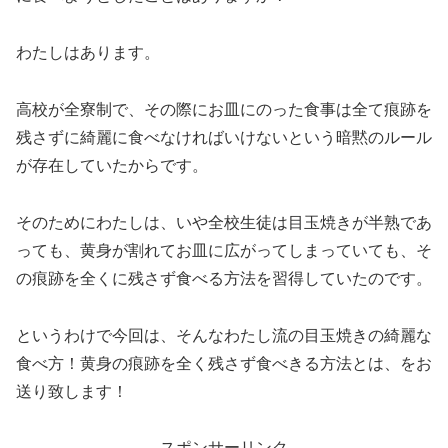
わたしはあります。
高校が全寮制で、その際にお皿にのった食事は全て痕跡を
残さずに綺麗に食べなければいけないという暗黙のルール
が存在していたからです。
そのためにわたしは、いや全校生徒は目玉焼きが半熟であ
っても、黄身が割れてお皿に広がってしまっていても、そ
の痕跡を全くに残さず食べる方法を習得していたのです。
というわけで今回は、そんなわたし流の目玉焼きの綺麗な
食べ方！黄身の痕跡を全く残さず食べきる方法とは、をお
送り致します！
スポンサーリンク