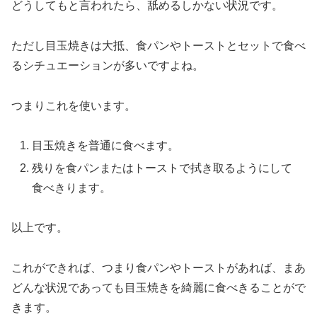
どうしてもと言われたら、舐めるしかない状況です。
ただし目玉焼きは大抵、食パンやトーストとセットで食べ
るシチュエーションが多いですよね。
つまりこれを使います。
目玉焼きを普通に食べます。
残りを食パンまたはトーストで拭き取るようにして
食べきります。
以上です。
これができれば、つまり食パンやトーストがあれば、まあ
どんな状況であっても目玉焼きを綺麗に食べきることがで
きます。