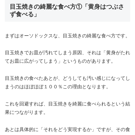
目玉焼きの綺麗な食べ方①「黄身はつぶさ
ず食べる」
まずはオーソドックスな、目玉焼きの綺麗な食べ方です。
目玉焼きでお皿が汚れてしまう原因、それは「黄身がたれ
てお皿に広がってしまう」というものがあります。
目玉焼きの食べたあとが、どうしても汚い感じになってし
まうのはほぼほぼ１００％この理由となります。
これを回避すれば、目玉焼きを綺麗に食べられるという結
果につながります。
あとは具体的に「それをどう実現するか」ですが、その食