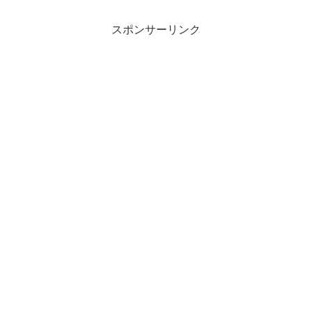
スポンサーリンク