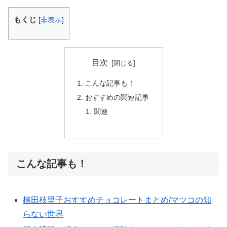
もくじ
[
非表示
]
目次
こんな記事も！
おすすめの関連記事
関連
こんな記事も！
楠田枝里子おすすめチョコレートまとめ/マツコの知
らない世界