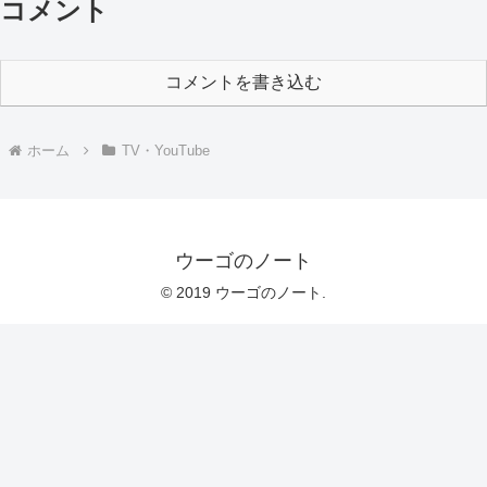
コメント
コメントを書き込む
ホーム
TV・YouTube
ウーゴのノート
© 2019 ウーゴのノート.