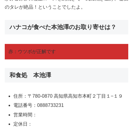
のタレが絶品！ということでしたよ。
ハナコが食べた本池澤のお取り寄せは？
赤：ウツボが正解です
和食処 本池澤
住所：〒780-0870 高知県高知市本町２丁目１−１９
電話番号：0888733231
営業時間：
定休日：