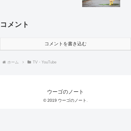
コメント
コメントを書き込む
ホーム
TV・YouTube
ウーゴのノート
© 2019 ウーゴのノート.