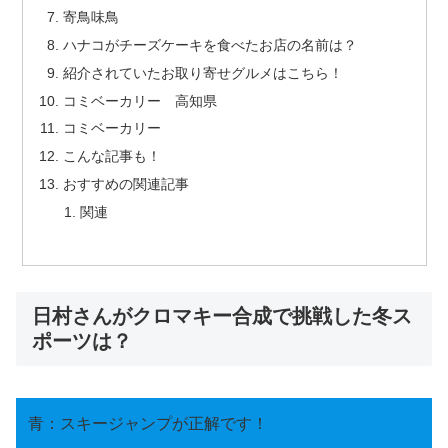
寄鳥味鳥
ハナコがチーズケーキを食べたお店の名前は？
紹介されていたお取り寄せグルメはこちら！
コミベーカリー 高知県
コミベーカリー
こんな記事も！
おすすめの関連記事
関連
日村さんがクロマキー合成で挑戦した冬ス
ポーツは？
青：スキージャンプが正解です！