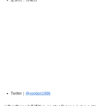
Twitter｜
@yoridori1986