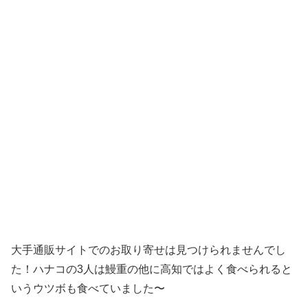
大手通販サイトでのお取り寄せは見つけられませんでし
た！ハナコの3人は鰻重の他に高知ではよく食べられると
いうウツボも食べていました〜