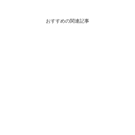
おすすめの関連記事