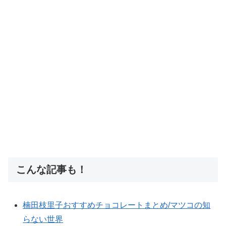
こんな記事も！
楠田枝里子おすすめチョコレートまとめ/マツコの知
らない世界