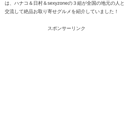
は、ハナコ＆日村＆sexyzoneの３組が全国の地元の人と
交流して絶品お取り寄せグルメを紹介していました！
スポンサーリンク