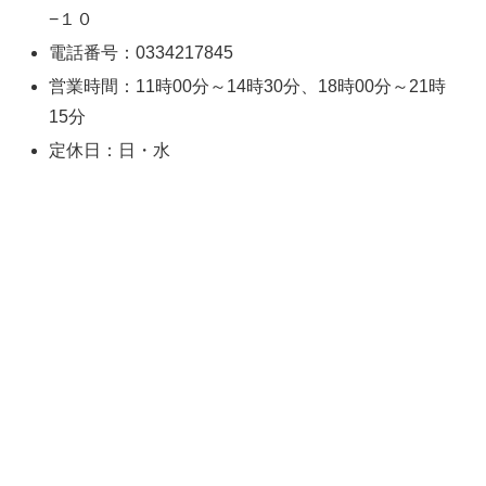
−１０
電話番号：0334217845
営業時間：11時00分～14時30分、18時00分～21時
15分
定休日：日・水