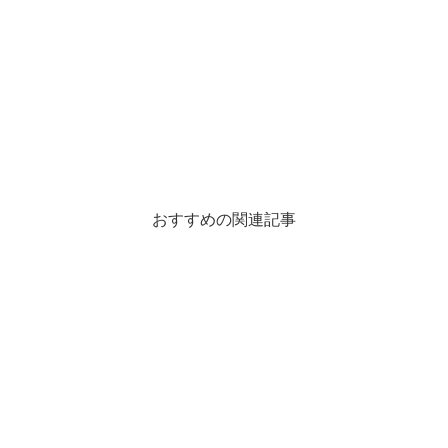
おすすめの関連記事