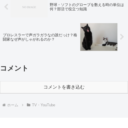
野球・ソフトのグローブを数える時の単位は
何？部活で役立つ知識
プロレスラーで声ガラガラなの誰だっけ？格
闘家なぜ声がしゃがれるのか？
コメント
コメントを書き込む
ホーム
TV・YouTube