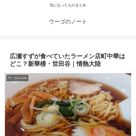
気になったものまとめ
ウーゴのノート
広瀬すずが食べていたラーメン店町中華は
どこ？新華楼・世田谷｜情熱大陸
TV・YouTube