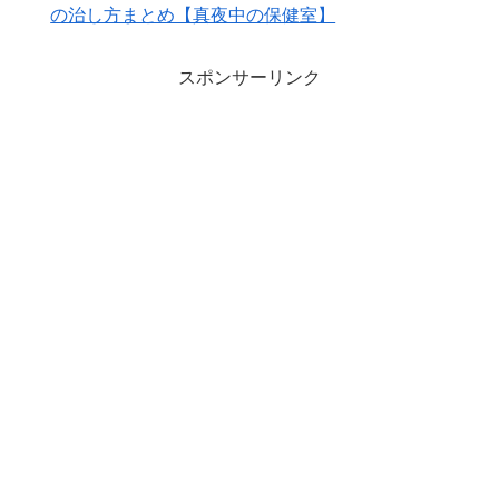
の治し方まとめ【真夜中の保健室】
スポンサーリンク