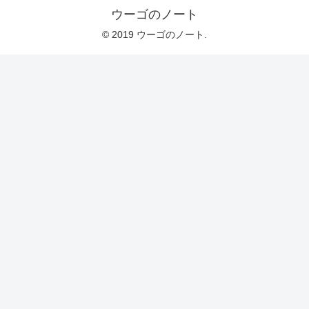
ウーゴのノート
© 2019 ウーゴのノート.