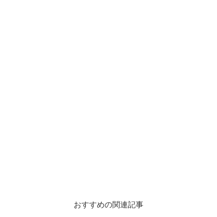
おすすめの関連記事