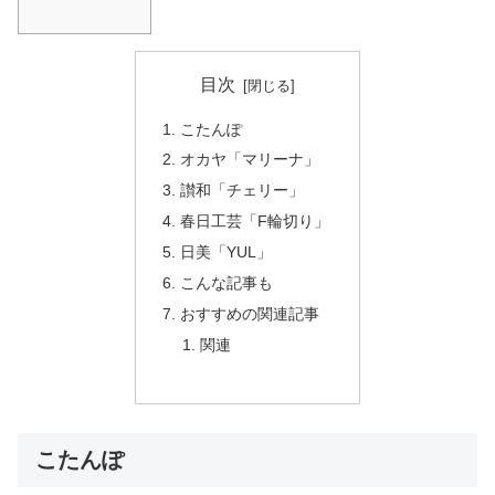
目次
こたんぽ
オカヤ「マリーナ」
讃和「チェリー」
春日工芸「F輪切り」
日美「YUL」
こんな記事も
おすすめの関連記事
関連
こたんぽ