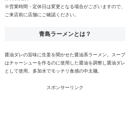
※営業時間・定休日は変更となる場合がございますので、
ご来店前に店舗にご確認ください。
青島ラーメンとは？
醤油ダレの旨味に生姜を聞かせた醤油系ラーメン。スープ
はチャーシューを作るのに使用した醤油を調整し醤油ダレ
として使用。多加水でモッチリ食感の中太麺。
スポンサーリンク