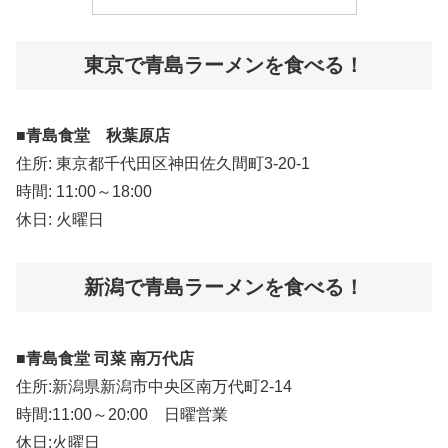
東京で青島ラーメンを食べる！
■
青島食堂 秋葉原店
住所: 東京都千代田区神田佐久間町3-20-1
時間: 11:00～18:00
休日:
火曜日
新潟で青島ラーメンを食べる！
■
青島食堂 司菜 南万代店
住所:新潟県新潟市中央区南万代町2-14
時間:11:00～20:00 日曜営業
休日:火曜日