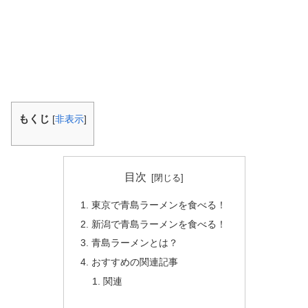
もくじ
[
非表示
]
目次
東京で青島ラーメンを食べる！
新潟で青島ラーメンを食べる！
青島ラーメンとは？
おすすめの関連記事
関連