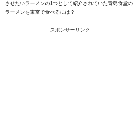
させたいラーメンの1つとして紹介されていた青島食堂の
ラーメンを東京で食べるには？
スポンサーリンク