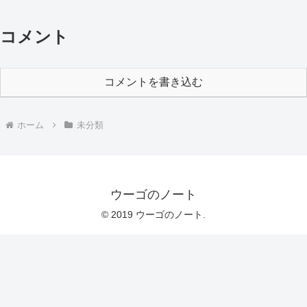
コメント
コメントを書き込む
ホーム
未分類
ウーゴのノート
© 2019 ウーゴのノート.