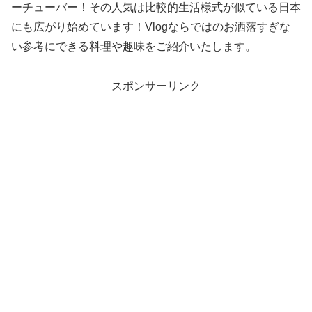
ーチューバー！その人気は比較的生活様式が似ている日本
にも広がり始めています！Vlogならではのお洒落すぎな
い参考にできる料理や趣味をご紹介いたします。
スポンサーリンク