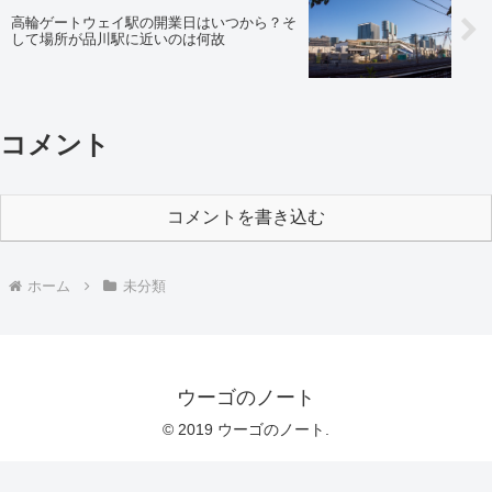
高輪ゲートウェイ駅の開業日はいつから？そ
して場所が品川駅に近いのは何故
コメント
コメントを書き込む
ホーム
未分類
ウーゴのノート
© 2019 ウーゴのノート.