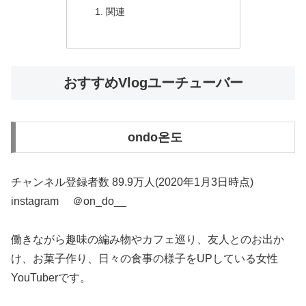
関連
おすすめVlogユーチューバー
ondo온도
チャンネル登録者数 89.9万人(2020年1月3日時点)
instagram ＠on_do__
働きながら趣味の編み物やカフェ巡り、友人とのお出か
け、お菓子作り、日々の食事の様子をUPしている女性
YouTuberです。