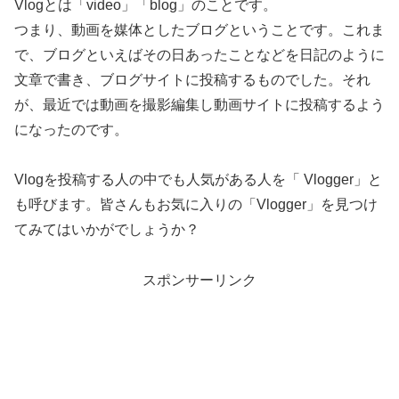
Vlogとは「video」「blog」のことです。
つまり、動画を媒体としたブログということです。これま
で、ブログといえばその日あったことなどを日記のように
文章で書き、ブログサイトに投稿するものでした。それ
が、最近では動画を撮影編集し動画サイトに投稿するよう
になったのです。
Vlogを投稿する人の中でも人気がある人を「 Vlogger」と
も呼びます。皆さんもお気に入りの「Vlogger」を見つけ
てみてはいかがでしょうか？
スポンサーリンク