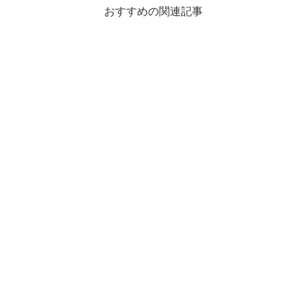
おすすめの関連記事