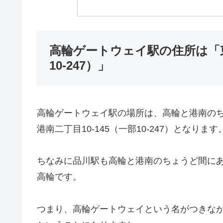
高輪ゲートウェイ駅の住所は「東
10-247）」
高輪ゲートウェイ駅の場所は、高輪と港南の
港南二丁目10-145（一部10-247）となります
ちなみに品川駅も高輪と港南のちょうど間に
高輪です。
つまり、高輪ゲートウェイという名がつきな