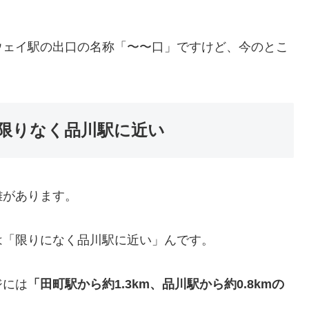
ウェイ駅の出口の名称「〜〜口」ですけど、今のとこ
限りなく品川駅に近い
離があります。
は「限りになく品川駅に近い」んです。
ジには
「田町駅から約1.3km、品川駅から約0.8kmの