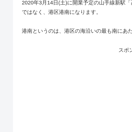
2020年3月14日(土)に開業予定の山手線
ではなく、港区港南になります。
港南というのは、港区の海沿いの最も南にあ
スポ