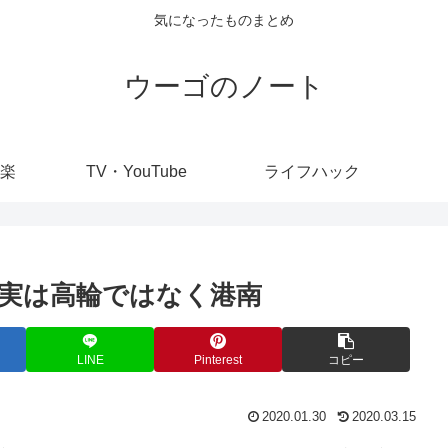
気になったものまとめ
ウーゴのノート
楽
TV・YouTube
ライフハック
実は高輪ではなく港南
LINE
Pinterest
コピー
2020.01.30
2020.03.15