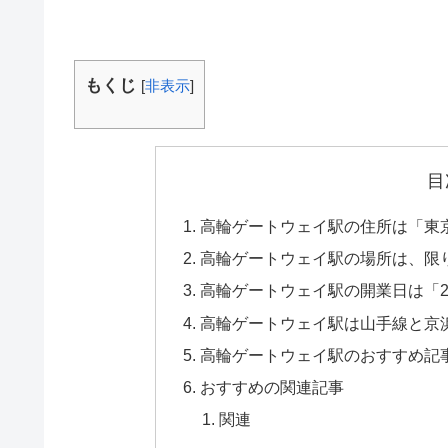
もくじ
[
非表示
]
目
高輪ゲートウェイ駅の住所は「東京都港
高輪ゲートウェイ駅の場所は、限
高輪ゲートウェイ駅の開業日は「202
高輪ゲートウェイ駅は山手線と京
高輪ゲートウェイ駅のおすすめ記
おすすめの関連記事
関連