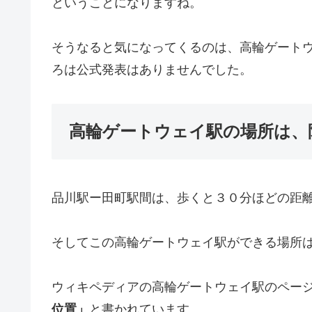
ということになりますね。
そうなると気になってくるのは、高輪ゲート
ろは公式発表はありませんでした。
高輪ゲートウェイ駅の場所は、
品川駅ー田町駅間は、歩くと３０分ほどの距
そしてこの高輪ゲートウェイ駅ができる場所
ウィキペディアの高輪ゲートウェイ駅のペー
位置」
と書かれています。