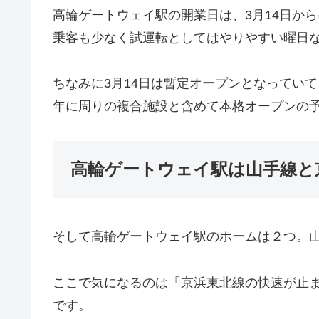
高輪ゲートウェイ駅の開業日は、3月14日か
乗客も少なく試運転としてはやりやすい曜日
ちなみに3月14日は暫定オープンとなっていて
年に周りの複合施設と含めて本格オープンの
高輪ゲートウェイ駅は山手線と
そして高輪ゲートウェイ駅のホームは２つ。
ここで気になるのは「京浜東北線の快速が止
です。