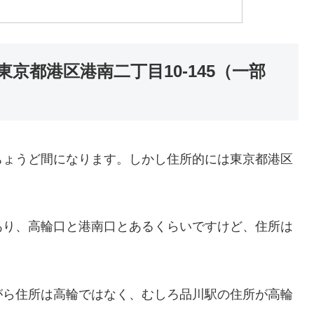
京都港区港南二丁目10-145（一部
ちょうど間になります。しかし住所的には東京都港区
。
あり、高輪口と港南口とあるくらいですけど、住所は
がら住所は高輪ではなく、むしろ品川駅の住所が高輪