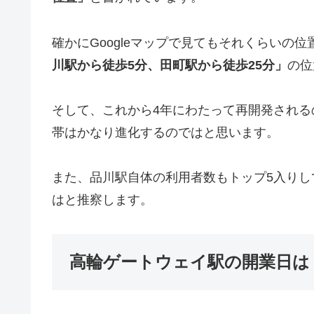
確かにGoogleマップで見てもそれくらいの
川駅から徒歩5分、田町駅から徒歩25分」
の位
そして、これから4年にわたって再開発され
帯はかなり進化するのではと思います。
また、品川駅自体の利用者数もトップ5入り
はと推察します。
高輪ゲートウェイ駅の開業日は「2