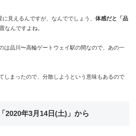
位置に見えるんですが、なんででしょう、
体感だと「品
置なんですよね。
るのは品川〜高輪ゲートウェイ駅の間なので、あの一
してしまったので、分散しようという意味もあるので
020年3月14日(土)」から