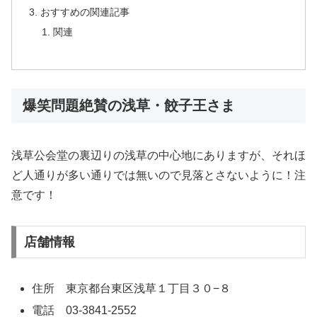
おすすめの関連記事
関連
爆笑問題絶賛の浅草・餃子王さま
浅草公会堂の裏辺りの浅草の中心地にありますが、それほ
ど人通りが多い通りでは無いので見落とさないように！注
意です！
店舗情報
住所 東京都台東区浅草１丁目３０−８
電話 03-3841-2552