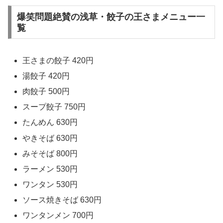
爆笑問題絶賛の浅草・餃子の王さまメニュー一
覧
王さまの餃子 420円
湯餃子 420円
肉餃子 500円
スープ餃子 750円
たんめん 630円
やきそば 630円
みそそば 800円
ラーメン 530円
ワンタン 530円
ソース焼きそば 630円
ワンタンメン 700円