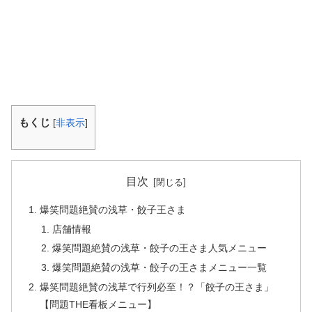
もくじ
[
非表示
]
目次
爆笑問題絶賛の浅草・餃子王さま
店舗情報
爆笑問題絶賛の浅草・餃子の王さま人気メニュー
爆笑問題絶賛の浅草・餃子の王さまメニュー一覧
爆笑問題絶賛の浅草で行列必至！？「餃子の王さま」
【問題THE看板メニュー】