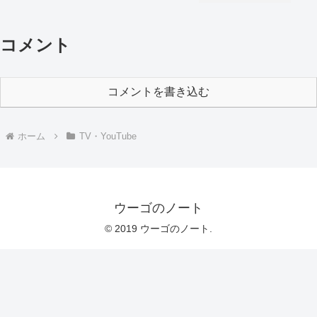
コメント
コメントを書き込む
ホーム
TV・YouTube
ウーゴのノート
© 2019 ウーゴのノート.