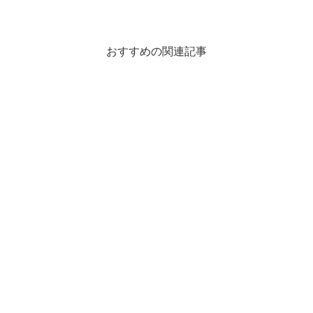
おすすめの関連記事