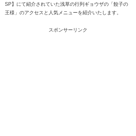
SP】にて紹介されていた浅草の行列ギョウザの「餃子の
王様」のアクセスと人気メニューを紹介いたします。
スポンサーリンク