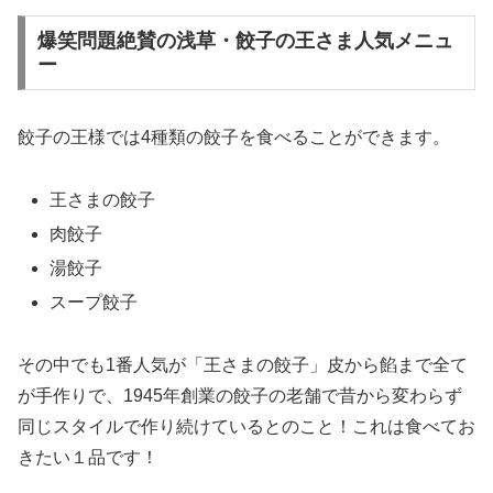
爆笑問題絶賛の浅草・餃子の王さま人気メニュ
ー
餃子の王様では4種類の餃子を食べることができます。
王さまの餃子
肉餃子
湯餃子
スープ餃子
その中でも1番人気が「王さまの餃子」皮から餡まで全て
が手作りで、1945年創業の餃子の老舗で昔から変わらず
同じスタイルで作り続けているとのこと！これは食べてお
きたい１品です！