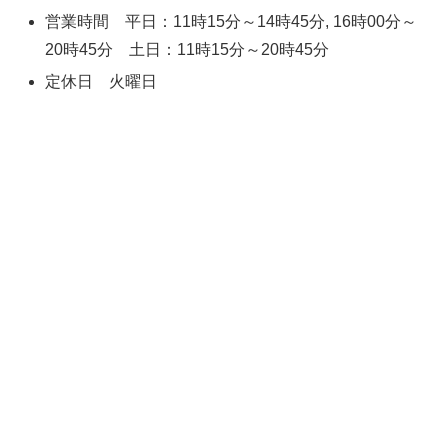
営業時間 平日：11時15分～14時45分, 16時00分～
20時45分 土日：11時15分～20時45分
定休日 火曜日