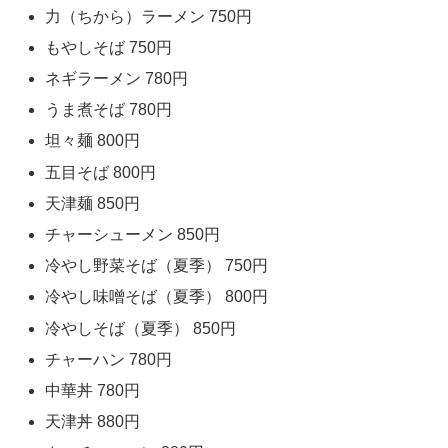
力（ちから）ラーメン 750円
もやしそば 750円
ネギラーメン 780円
うま煮そば 780円
坦々麺 800円
五目そば 800円
天津麺 850円
チャーシューメン 850円
冷やし野菜そば（夏季） 750円
冷やし味噌そば（夏季） 800円
冷やしそば（夏季） 850円
チャーハン 780円
中華丼 780円
天津丼 880円