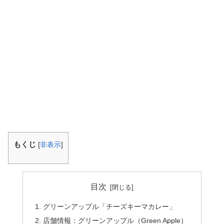
もくじ
[
非表示
]
目次
グリーンアップル「チーズキーマカレー」
店舗情報：グリーンアップル（Green Apple）