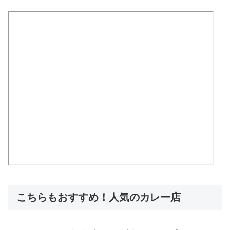
こちらもおすすめ！人気のカレー店