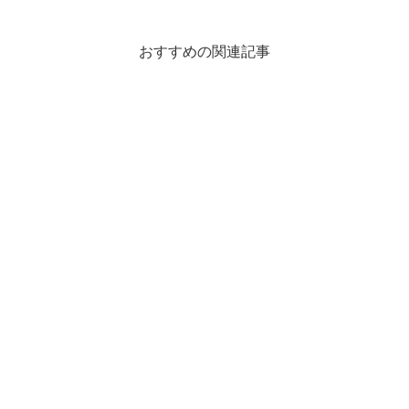
おすすめの関連記事