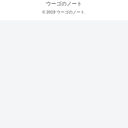
ウーゴのノート
© 2019 ウーゴのノート.