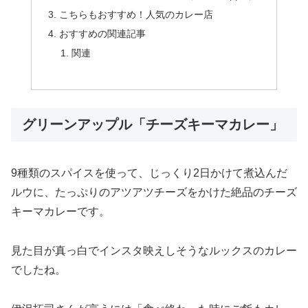
こちらもおすすめ！人気のカレー店
おすすめの関連記事
関連
グリーンアップル「チーズキーマカレー」
9種類のスパイスを使って、じっくり2日かけて煮込んだ
ルウに、たっぷりのアツアツチーズをかけた絶品のチーズ
キーマカレーです。
見た目が真っ白でインスタ映えしそうなルックスのカレー
でしたね。