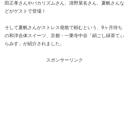
田正孝さんやバカリズムさん、清野菜名さん、夏帆さんな
どがゲストで登場！
そして夏帆さんがストレス発散で頼むという、9ヶ月待ち
の和洋合体スイーツ、京都・一乗寺中谷「絹ごし緑茶てぃ
らみす」が紹介されました。
スポンサーリンク