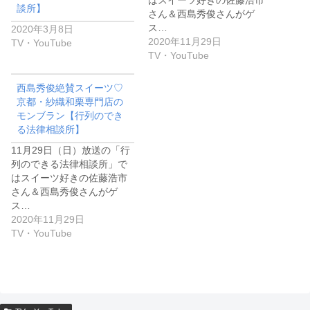
はスイーツ好きの佐藤浩市
談所】
さん＆西島秀俊さんがゲ
ス…
2020年3月8日
2020年11月29日
TV・YouTube
TV・YouTube
西島秀俊絶賛スイーツ♡
京都・紗織和栗専門店の
モンブラン【行列のでき
る法律相談所】
11月29日（日）放送の「行
列のできる法律相談所」で
はスイーツ好きの佐藤浩市
さん＆西島秀俊さんがゲ
ス…
2020年11月29日
TV・YouTube