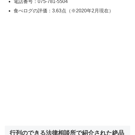
電話番号：075-781-5504
食べログの評価：3.63点（※2020年2月現在）
行列のできる法律相談所で紹介された絶品