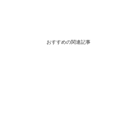
おすすめの関連記事