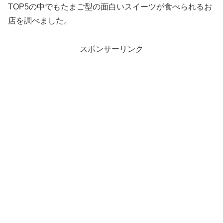
TOP5の中でもたまご型の面白いスイーツが食べられるお
店を調べました。
スポンサーリンク