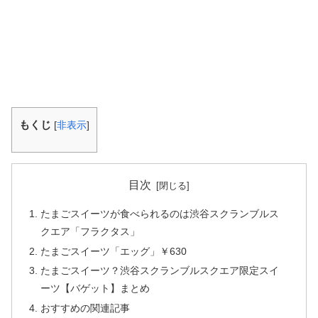
もくじ
[
非表示
]
目次
たまごスイーツが食べられるのは渋谷スクランブルス
クエア「フラクタス」
たまごスイーツ「エッグ」￥630
たまごスイーツ？渋谷スクランブルスクエア限定スイ
ーツ【バゲット】まとめ
おすすめの関連記事