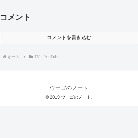
コメント
コメントを書き込む
ホーム
TV・YouTube
ウーゴのノート
© 2019 ウーゴのノート.