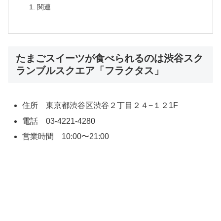
関連
たまごスイーツが食べられるのは渋谷スク
ランブルスクエア「フラクタス」
住所 東京都渋谷区渋谷２丁目２４−１２1F
電話 03-4221-4280
営業時間 10:00〜21:00