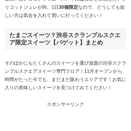
リコットジュレがIN。1日
30個限定
なので、どうしても欲
しい方は気合を入れて買いに行ってください！
たまごスイーツ？渋谷スクランブルスクエ
ア限定スイーツ【バゲット】まとめ
そのほかにもたくさんのスイーツを選び放題の渋谷スクラ
ンブルスクエアスイーツ専門フロア！11月オープンから
時間がたった今でも、まだまだ賑わうエリアです！お気に
入りの美味しいスイーツを見つけてみてください！
スポンサーリンク