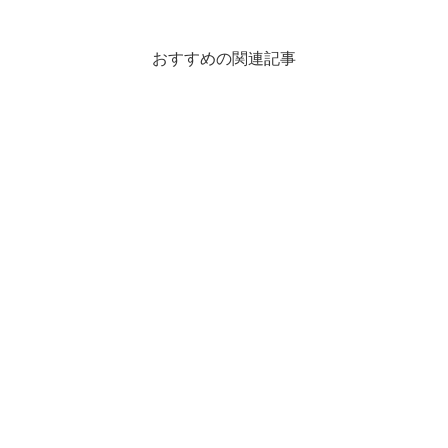
おすすめの関連記事