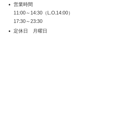
営業時間
11:00～14:30（L.O.14:00）
17:30～23:30
定休日 月曜日