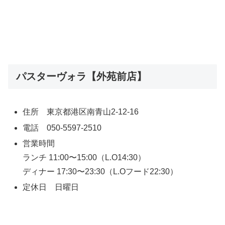
パスターヴォラ【外苑前店】
住所 東京都港区南青山2-12-16
電話 050-5597-2510
営業時間
ランチ 11:00〜15:00（L.O14:30）
ディナー 17:30〜23:30（L.Oフード22:30）
定休日 日曜日