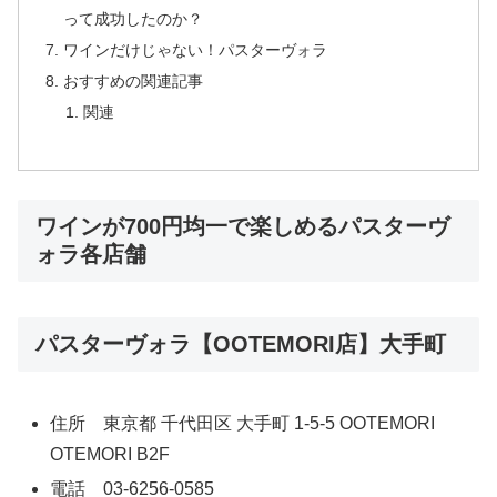
って成功したのか？
ワインだけじゃない！パスターヴォラ
おすすめの関連記事
関連
ワインが700円均一で楽しめるパスターヴ
ォラ各店舗
パスターヴォラ【OOTEMORI店】大手町
住所 東京都 千代田区 大手町 1-5-5 OOTEMORI
OTEMORI B2F
電話 03-6256-0585