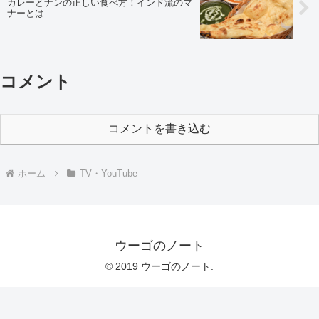
カレーとナンの正しい食べ方！インド流のマ
ナーとは
コメント
コメントを書き込む
ホーム
TV・YouTube
ウーゴのノート
© 2019 ウーゴのノート.