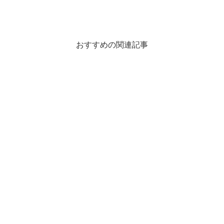
おすすめの関連記事