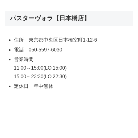
パスターヴォラ【日本橋店】
住所 東京都中央区日本橋室町1-12-6
電話 050-5597-6030
営業時間
11:00～15:00(LO.15:00)
15:00～23:30(LO.22:30)
定休日 年中無休