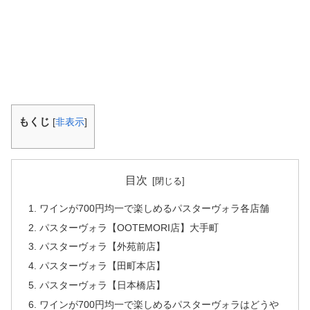
もくじ
[
非表示
]
目次
ワインが700円均一で楽しめるパスターヴォラ各店舗
パスターヴォラ【OOTEMORI店】大手町
パスターヴォラ【外苑前店】
パスターヴォラ【田町本店】
パスターヴォラ【日本橋店】
ワインが700円均一で楽しめるパスターヴォラはどうや