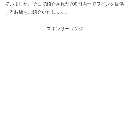
ていました。そこで紹介された700円均一でワインを提供
するお店をご紹介いたします。
スポンサーリンク