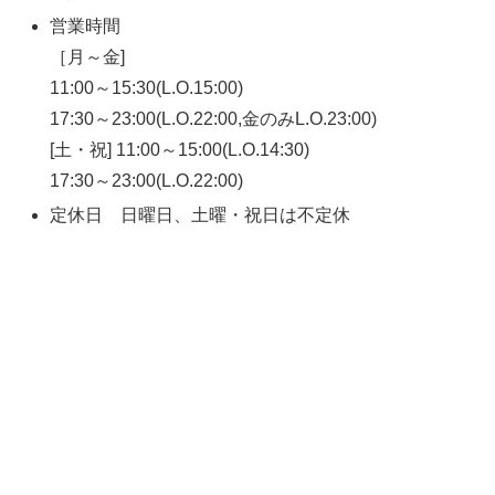
営業時間
［月～金]
11:00～15:30(L.O.15:00)
17:30～23:00(L.O.22:00,金のみL.O.23:00)
[土・祝] 11:00～15:00(L.O.14:30)
17:30～23:00(L.O.22:00)
定休日 日曜日、土曜・祝日は不定休