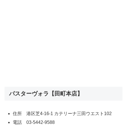
パスターヴォラ【田町本店】
住所 港区芝4-16-1 カテリーナ三田ウエスト102
電話 03-5442-9588