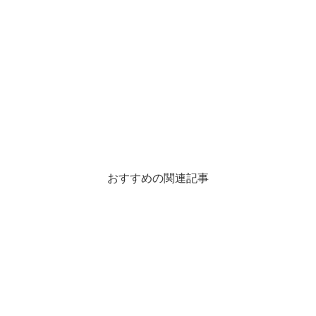
おすすめの関連記事