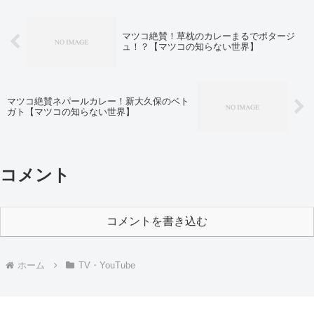
マツコ絶賛！草枕のカレーまるでポタージ
ュ！？【マツコの知らない世界】
マツコ絶賛ネパールカレー！新大久保のベト
ガト【マツコの知らない世界】
コメント
コメントを書き込む
ホーム
TV・YouTube