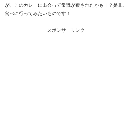
が、このカレーに出会って常識が覆されたかも！？是非、
食べに行ってみたいものです！
スポンサーリンク