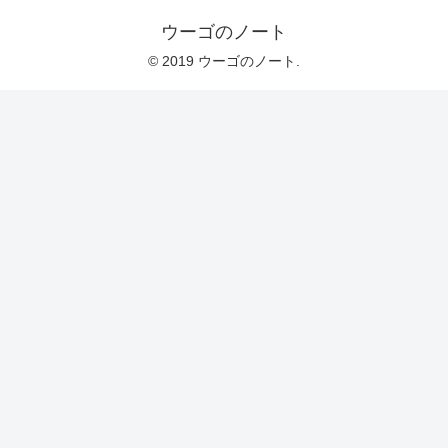
ウーゴのノート
© 2019 ウーゴのノート.