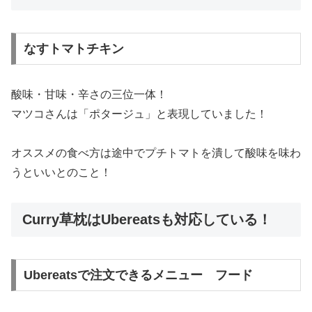
なすトマトチキン
酸味・甘味・辛さの三位一体！
マツコさんは「ポタージュ」と表現していました！
オススメの食べ方は途中でプチトマトを潰して酸味を味わ
うといいとのこと！
Curry草枕はUbereatsも対応している！
Ubereatsで注文できるメニュー フード