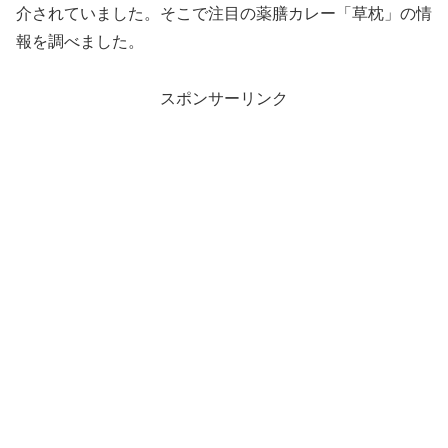
介されていました。そこで注目の薬膳カレー「草枕」の情
報を調べました。
スポンサーリンク