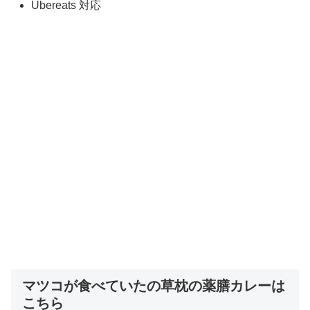
Ubereats 対応
マツコが食べていたの草枕の薬膳カレーは
こちら