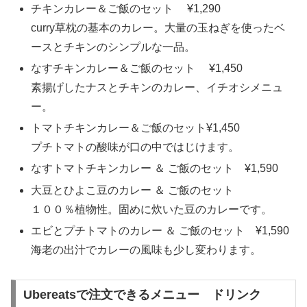
チキンカレー＆ご飯のセット ¥1,290
curry草枕の基本のカレー。大量の玉ねぎを使ったベ
ースとチキンのシンプルな一品。
なすチキンカレー＆ご飯のセット ¥1,450
素揚げしたナスとチキンのカレー、イチオシメニュ
ー。
トマトチキンカレー＆ご飯のセット¥1,450
プチトマトの酸味が口の中ではじけます。
なすトマトチキンカレー ＆ ご飯のセット ¥1,590
大豆とひよこ豆のカレー ＆ ご飯のセット
１００％植物性。固めに炊いた豆のカレーです。
エビとプチトマトのカレー ＆ ご飯のセット ¥1,590
海老の出汁でカレーの風味も少し変わります。
Ubereatsで注文できるメニュー ドリンク