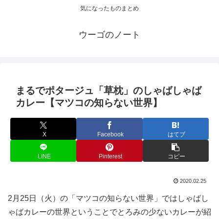
気になったものまとめ
ウーゴのノート
まるでポタージュ「草枕」のしゃばしゃば
カレー【マツコの知らない世界】
X
Facebook
はてブ
LINE
Pinterest
コピー
2020.02.25
2月25日（火）の「マツコの知らない世界」ではしゃばし
ゃばカレーの世界ということでとろみの少ないカレーが紹