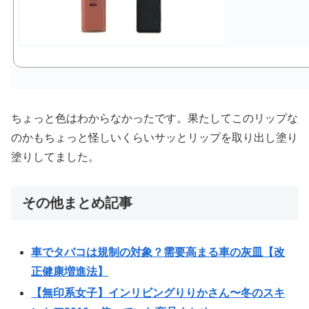
ちょっと色はわからなかったです。果たしてこのリップな
のかもちょっと怪しいくらいサッとリップを取り出し塗り
塗りしてました。
その他まとめ記事
車でタバコは規制の対象？需要高まる車の灰皿【改
正健康増進法】
【無印系女子】インリビングりりかさん〜冬のスキ