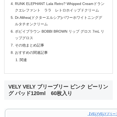
RUNK ELEPHANT Lala Retro? Whipped Creamドラン
クエレファント ララ レトロホイップドクリーム
Dr.Althea(ドクターエルシア)パワーホワイトニンググ
ルタチオンクリーム
ボビイブラウン BOBBI BROWN リップ グロス 7mL リ
ップグロス
その他まとめ記事
おすすめの関連記事
関連
VELY VELY ブリーブリー ピンク ピーリン
グ パッド120ml 60枚入り
【VELYVELYブ