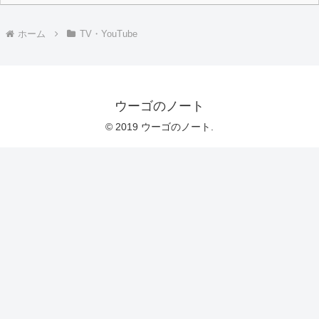
ホーム
TV・YouTube
ウーゴのノート
© 2019 ウーゴのノート.