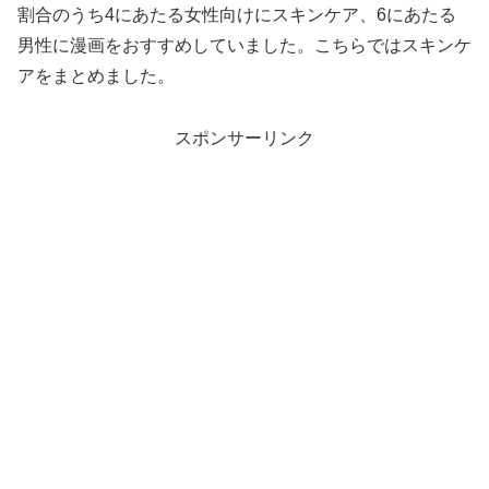
割合のうち4にあたる女性向けにスキンケア、6にあたる
男性に漫画をおすすめしていました。こちらではスキンケ
アをまとめました。
スポンサーリンク