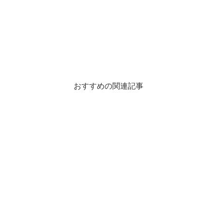
おすすめの関連記事