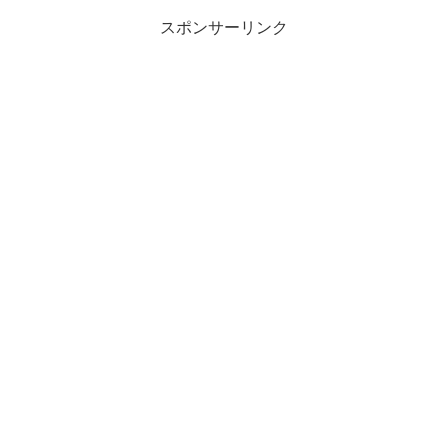
スポンサーリンク