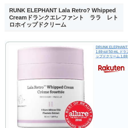
RUNK ELEPHANT Lala Retro? Whipped
Creamドランクエレファント ララ レト
ロホイップドクリーム
DRUNK ELEPHANT L
1.69 oz/ 50 m
ップドクリーム 1.69 o