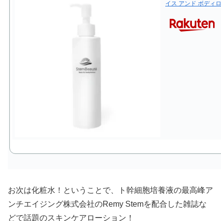
イス アンド ボディロ
お次は化粧水！ということで、ト幹細胞培養液の最高峰ア
ンチエイジング株式会社のRemy Stemを配合した雑誌な
どで話題のスキンケアローション！