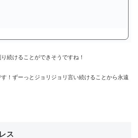
剃り続けることができそうですね！
です！ずーっとジョリジョリ言い続けることから永遠
レス