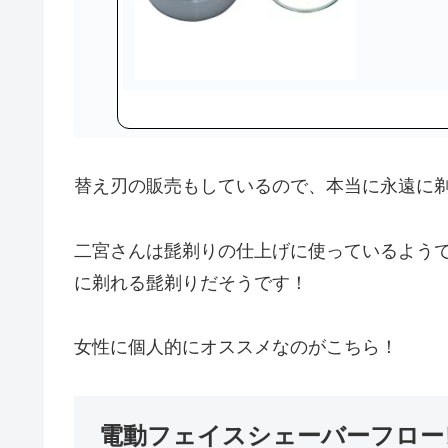
替え刃の販売もしているので、本当に永遠に
二宮さんは髭剃りの仕上げに使っているよう
に剃れる髭剃りだそうです！
女性に個人的にオススメなのがこちら！
電動フェイスシェーバーフロー