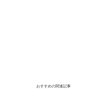
おすすめの関連記事