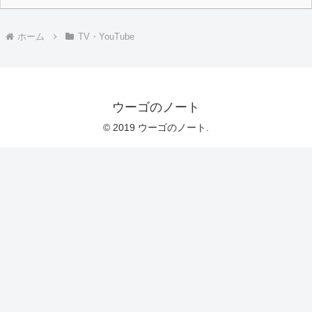
ホーム
TV・YouTube
ウーゴのノート
© 2019 ウーゴのノート.