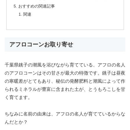
おすすめの関連記事
関連
アフロコーンお取り寄せ
千葉県銚子の潮風を浴びながら育てている、アフロの名人
のアフロコーンはその甘さが最大の特徴です。銚子は昼夜
の寒暖差がとてもあり、秘伝の発酵肥料と潮風によって作
られるミネラルが豊富に含まれた土が、とうもろこしを甘
く育てます。
ちなみに名前の由来は、アフロの名人が育てているからな
んだとか？