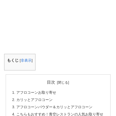
もくじ
[
非表示
]
目次
アフロコーンお取り寄せ
カリッとアフロコーン
アフロコーンパウダー＆カリッとアフロコーン
こちらもおすすめ！青空レストランの人気お取り寄せ