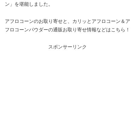
ン」を堪能しました。
アフロコーンのお取り寄せと、カリッとアフロコーン＆ア
フロコーンパウダーの通販お取り寄せ情報などはこちら！
スポンサーリンク