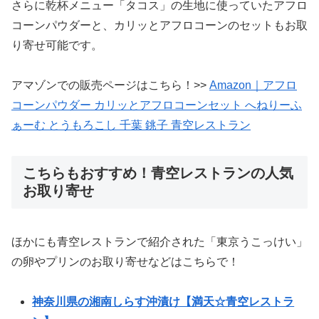
さらに乾杯メニュー「タコス」の生地に使っていたアフロ
コーンパウダーと、カリッとアフロコーンのセットもお取
り寄せ可能です。
アマゾンでの販売ページはこちら！>>
Amazon｜アフロ
コーンパウダー カリッとアフロコーンセット へねりーふ
ぁーむ とうもろこし 千葉 銚子 青空レストラン
こちらもおすすめ！青空レストランの人気
お取り寄せ
ほかにも青空レストランで紹介された「東京うこっけい」
の卵やプリンのお取り寄せなどはこちらで！
神奈川県の湘南しらす沖漬け【満天☆青空レストラ