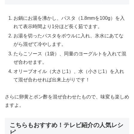
お鍋にお湯を沸かし、パスタ（1.8mmを100g）を入
れて表示時間より1分ほど長く茹でます。
お湯を切ったパスタをボウルに入れ、氷水にあてな
がら混ぜて冷やします。
たらこソース（1袋）、同量のヨーグルトを入れて混
ぜ合わせます。
オリーブオイル（大さじ1）、水（小さじ1）を入れ
て混ぜ合わせれば出来上がりです！
さらに卵黄とポン酢を混ぜ合わせたもので、味変も楽しめ
ますよ。
こちらもおすすめ！テレビ紹介の人気レシ
ピ