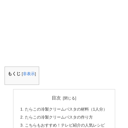
もくじ
[
非表示
]
目次
たらこの冷製クリームパスタの材料（1人分）
たらこの冷製クリームパスタの作り方
こちらもおすすめ！テレビ紹介の人気レシピ