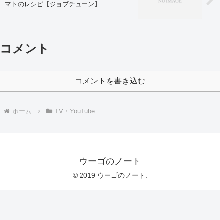
マトのレシピ【ジョブチューン】
コメント
コメントを書き込む
ホーム
TV・YouTube
ウーゴのノート
© 2019 ウーゴのノート.