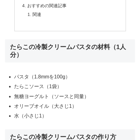
おすすめの関連記事
関連
たらこの冷製クリームパスタの材料（1人
分）
パスタ（1.8mmを100g）
たらこソース（1袋）
無糖ヨーグルト（ソースと同量）
オリーブオイル（大さじ1）
水（小さじ1）
たらこの冷製クリームパスタの作り方