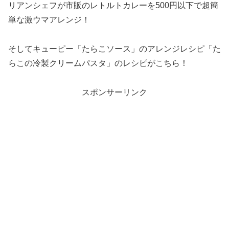
リアンシェフが市販のレトルトカレーを500円以下で超簡
単な激ウマアレンジ！
そしてキューピー「たらこソース」のアレンジレシピ「た
らこの冷製クリームパスタ」のレシピがこちら！
スポンサーリンク