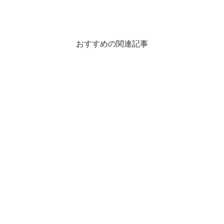
おすすめの関連記事