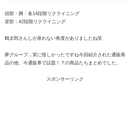
頭部・脚：各14段階リクライニング
背部：42段階リクライニング
鶴太郎さんしか座れない角度がありましたね笑
夢グループ…実に怪しかったですね今回紹介された通販商
品の他、今通販界で話題！？の商品たちまとめでした。
スポンサーリンク