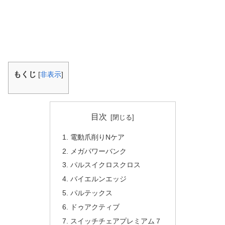
もくじ
[
非表示
]
目次
電動爪削りNケア
メガパワーバンク
パルスイクロスクロス
バイエルンエッジ
パルテックス
ドゥアクティブ
スイッチチェアプレミアム７