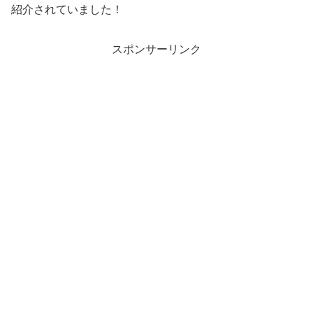
紹介されていました！
スポンサーリンク