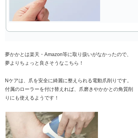
夢かかとは楽天・Amazon等に取り扱いがなかったので、
夢よりちょっと良さそうなこちら！
Nケアは、爪を安全に綺麗に整えられる電動爪削りです。
付属のローラーを付け替えれば、爪磨きやかかとの角質削
りにも使えるようです！