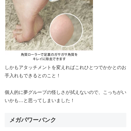
しかもアタッチメントを変えればこれひとつでかかとのお
手入れもできるとのこと！
個人的に夢グループの怪しさが拭えないので、こっちがい
いかも…と思ってしまいました！
メガパワーバンク