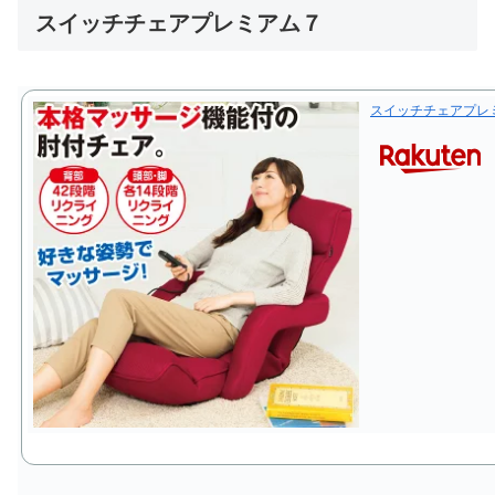
スイッチチェアプレミアム７
スイッチチェアプレ