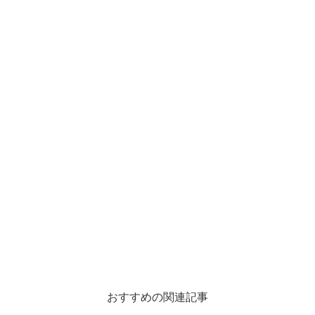
おすすめの関連記事