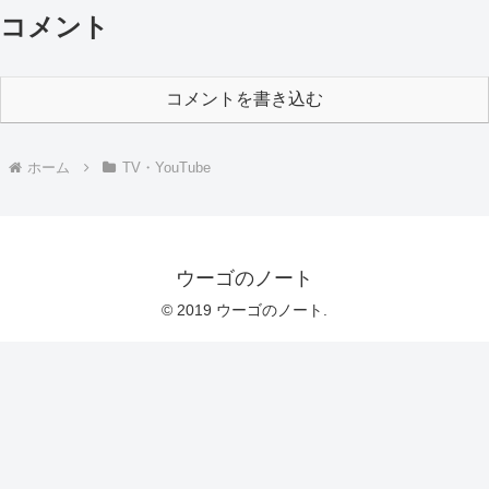
コメント
コメントを書き込む
ホーム
TV・YouTube
ウーゴのノート
© 2019 ウーゴのノート.