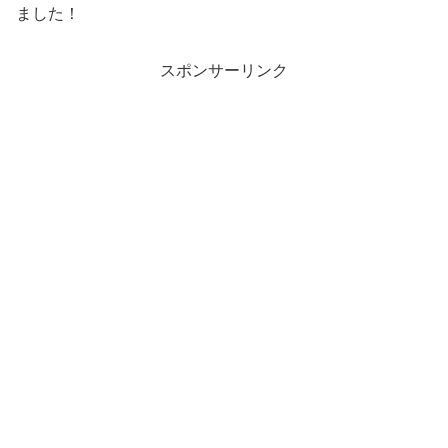
ました！
スポンサーリンク