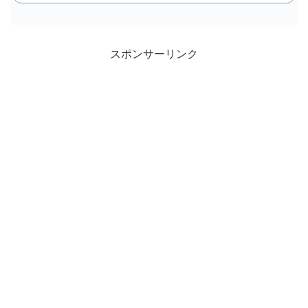
入
スポンサーリンク