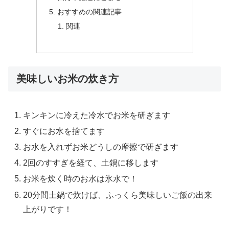
おすすめの関連記事
関連
美味しいお米の炊き方
キンキンに冷えた冷水でお米を研ぎます
すぐにお水を捨てます
お水を入れずお米どうしの摩擦で研ぎます
2回のすすぎを経て、土鍋に移します
お米を炊く時のお水は氷水で！
20分間土鍋で炊けば、ふっくら美味しいご飯の出来
上がりです！