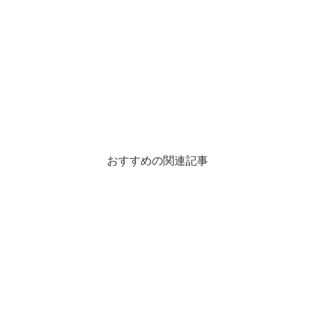
おすすめの関連記事