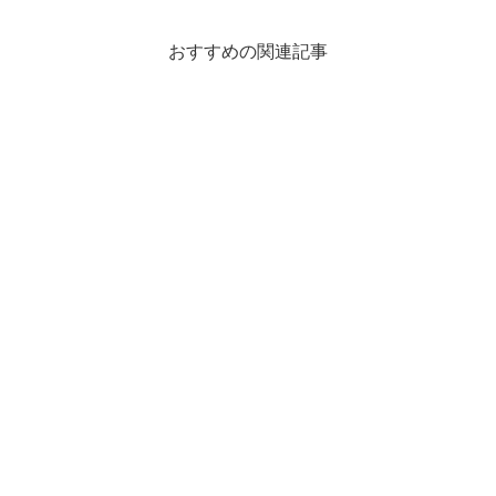
おすすめの関連記事