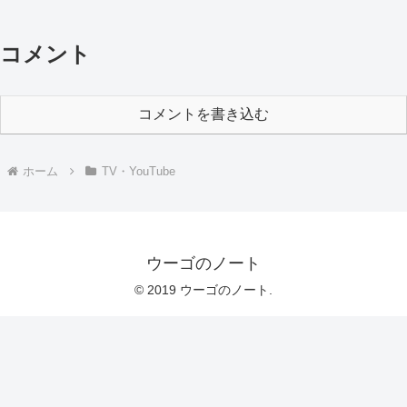
コメント
コメントを書き込む
ホーム
TV・YouTube
ウーゴのノート
© 2019 ウーゴのノート.