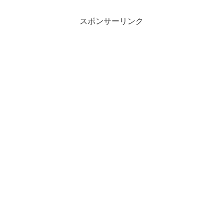
スポンサーリンク