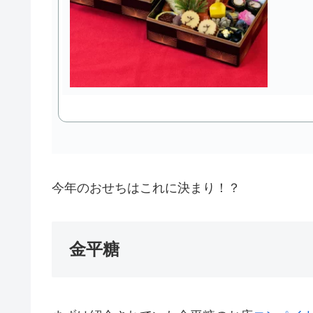
今年のおせちはこれに決まり！？
金平糖