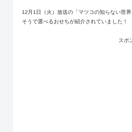
12月1日（火）放送の「マツコの知らない世
そうで選べるおせちが紹介されていました！
スポ