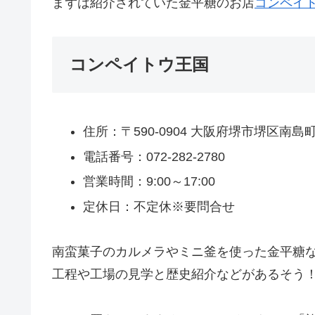
まずは紹介されていた金平糖のお店
コンペイ
コンペイトウ王国
住所：〒590-0904 大阪府堺市堺区南島町4
電話番号：072-282-2780
営業時間：9:00～17:00
定休日：不定休※要問合せ
南蛮菓子のカルメラやミニ釜を使った金平糖
工程や工場の見学と歴史紹介などがあるそう