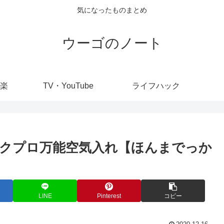
気になったものまとめ
ウーゴのノート
楽
TV・YouTube
ライフハック
クプロ万能空気入れ【ほんまでっか
LINE
Pinterest
コピー