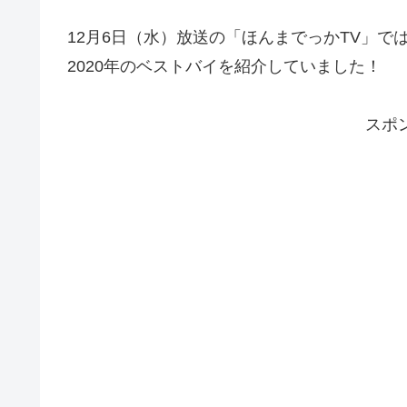
12月6日（水）放送の「ほんまでっかTV」
2020年のベストバイを紹介していました！
スポ