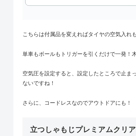
こちらは付属品を変えればタイヤの空気入れ
単車もボールもトリガーを引くだけで一発！
空気圧を設定すると、設定したところで止ま
ないですね！
さらに、コードレスなのでアウトドアにも！
立つしゃもじプレミアムクリア