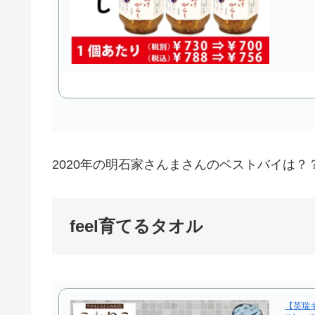
2020年の明石家さんまさんのベストバイは？
feel育てるタオル
【英瑞ギ