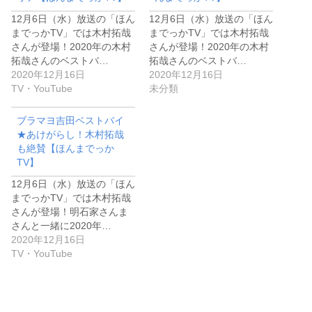
12月6日（水）放送の「ほん
12月6日（水）放送の「ほん
までっかTV」では木村拓哉
までっかTV」では木村拓哉
さんが登場！2020年の木村
さんが登場！2020年の木村
拓哉さんのベストバ…
拓哉さんのベストバ…
2020年12月16日
2020年12月16日
TV・YouTube
未分類
ブラマヨ吉田ベストバイ
★あけがらし！木村拓哉
も絶賛【ほんまでっか
TV】
12月6日（水）放送の「ほん
までっかTV」では木村拓哉
さんが登場！明石家さんま
さんと一緒に2020年…
2020年12月16日
TV・YouTube