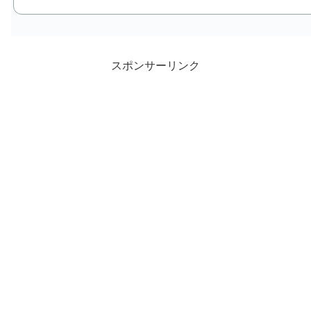
スポンサーリンク