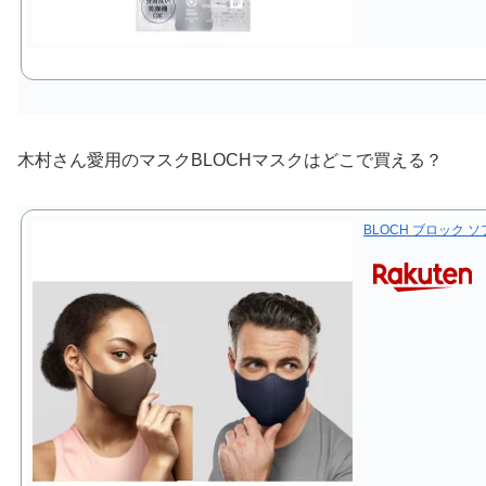
木村さん愛用のマスクBLOCHマスクはどこで買える？
BLOCH ブロック