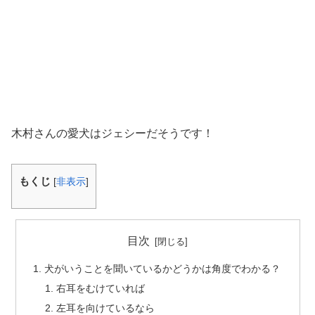
木村さんの愛犬はジェシーだそうです！
もくじ
[
非表示
]
目次
犬がいうことを聞いているかどうかは角度でわかる？
右耳をむけていれば
左耳を向けているなら