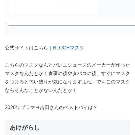
公式サイトはこちら
｜
BLOCHマスク
こちらのマスクなんとバレエシューズのメーカーが作った
マスクなんだとか！食事の後やタバコの後、すぐにマスク
をつけると匂い残りが気になりますよね！でもこのマスク
ならそんなことがないんだとか！
2020年ブラマヨ吉田さんのベストバイは？
あけがらし