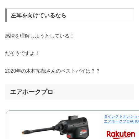
左耳を向けているなら
感情を理解しようとしている！
だそうですよ！
2020年の木村拓哉さんのベストバイは？？
エアホークプロ
ダイレクトテレショ
エアホークプロ/AH00