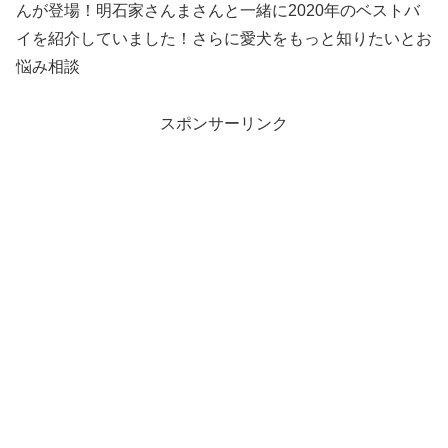
んが登場！明石家さんまさんと一緒に2020年のベストバ
イを紹介していました！さらに愛犬をもっと知りたいとお
悩み相談
スポンサーリンク