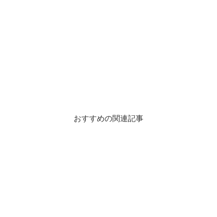
おすすめの関連記事