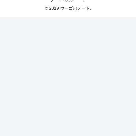
© 2019 ウーゴのノート.