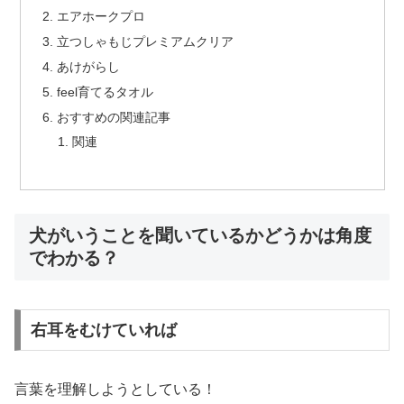
エアホークプロ
立つしゃもじプレミアムクリア
あけがらし
feel育てるタオル
おすすめの関連記事
関連
犬がいうことを聞いているかどうかは角度
でわかる？
右耳をむけていれば
言葉を理解しようとしている！