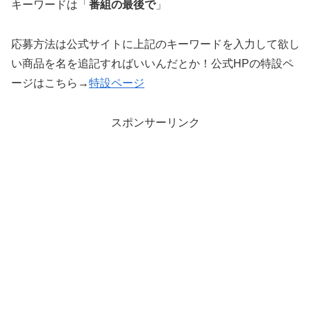
キーワードは「
番組の最後で
」
応募方法は公式サイトに上記のキーワードを入力して欲し
い商品を名を追記すればいいんだとか！公式HPの特設ペ
ージはこちら→
特設ページ
スポンサーリンク