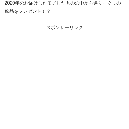
2020年のお届けしたモノしたものの中から選りすぐりの
逸品をプレゼント！？
スポンサーリンク