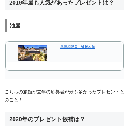
2019年最も人気があったプレゼントは？
油屋
奥伊根温泉 油屋本館
こちらの旅館が去年の応募者が最も多かったプレゼントと
のこと！
2020年のプレゼント候補は？