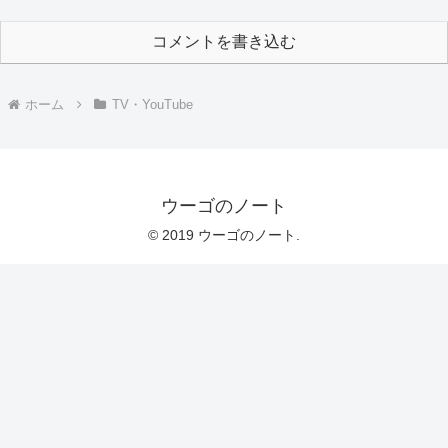
コメントを書き込む
ホーム
TV・YouTube
ウーゴのノート
© 2019 ウーゴのノート.