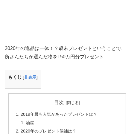
2020年の逸品は一体！？歳末プレゼントということで、
所さんたちが選んだ物を150万円分プレゼント
もくじ
[
非表示
]
目次
2019年最も人気があったプレゼントは？
油屋
2020年のプレゼント候補は？