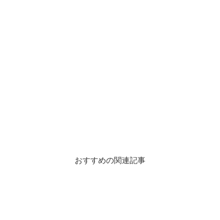
おすすめの関連記事