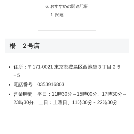
おすすめの関連記事
関連
楊 ２号店
住所：〒171-0021 東京都豊島区西池袋３丁目２５
−５
電話番号：0353916803
営業時間：平日：11時30分～15時00分、17時30分～
23時30分、土日：土曜日、11時30分～22時30分