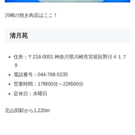
川崎の焼き肉店はここ！
清月苑
住所：〒216-0001 神奈川県川崎市宮前区野川４１７
９
電話番号：044-788-5235
営業時間：17時00分～22時00分
定休日：水曜日
北山田駅から1,220m