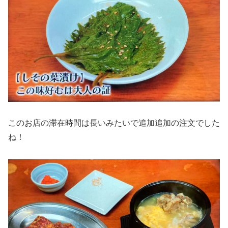
このお店の滞在時間は長いみたいで追加追加の注文でした
ね！