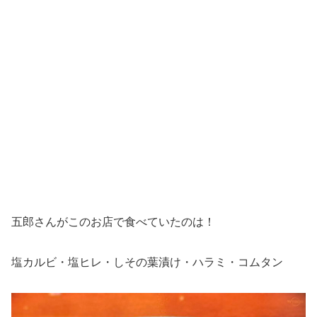
五郎さんがこのお店で食べていたのは！
塩カルビ・塩ヒレ・しその葉漬け・ハラミ・コムタン