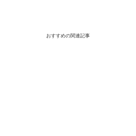
おすすめの関連記事