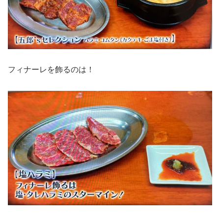
フィナーレを飾るのは！