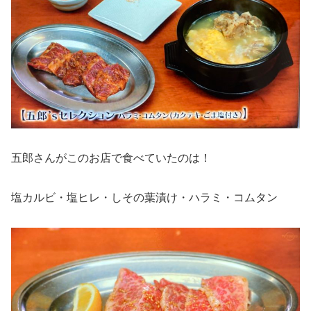
五郎さんがこのお店で食べていたのは！
塩カルビ・塩ヒレ・しその葉漬け・ハラミ・コムタン