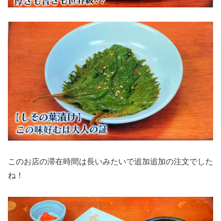
このお店の滞在時間は長いみたいで追加追加の注文でした
ね！