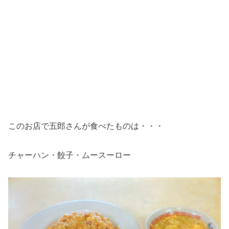
このお店で五郎さんが食べたものは・・・
チャーハン・餃子・ムースーロー