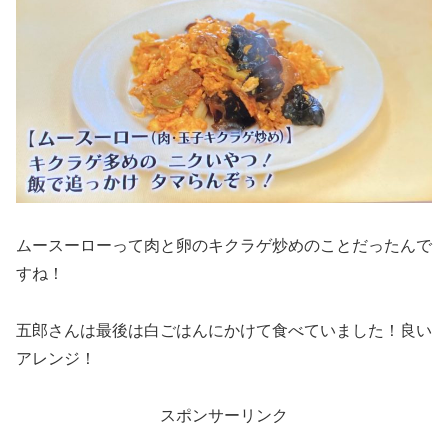
ムースーローって肉と卵のキクラゲ炒めのことだったんで
すね！
五郎さんは最後は白ごはんにかけて食べていました！良い
アレンジ！
スポンサーリンク