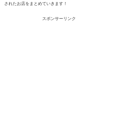
されたお店をまとめていきます！
スポンサーリンク