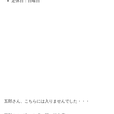
定休日：日曜日
五郎さん、こちらには入りませんでした・・・