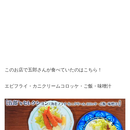
このお店で五郎さんが食べていたのはこちら！
エビフライ・カニクリームコロッケ・ご飯・味噌汁