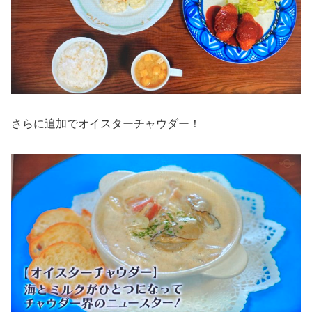
さらに追加でオイスターチャウダー！