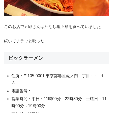
このお店で五郎さんは汁なし坦々麺を食べていました！
続いてチラッと映った
ビックラーメン
住所：〒105-0001 東京都港区虎ノ門１丁目１１−１
３
電話番号：
営業時間：平日：11時00分～22時30分、土曜日：11
時00分～19時00分