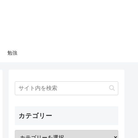
勉強
カテゴリー