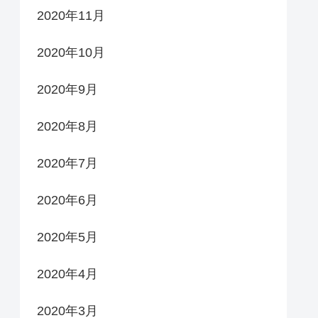
2020年11月
2020年10月
2020年9月
2020年8月
2020年7月
2020年6月
2020年5月
2020年4月
2020年3月