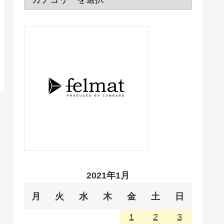
2021年1月
月
火
水
木
金
土
日
1
2
3