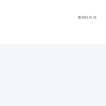
2021.01.31