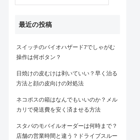
最近の投稿
スイッチのバイオハザード7でしゃがむ
操作は何ボタン？
日焼けの皮むけは剥いていい？早く治る
方法と顔の皮向けの対処法
ネコポスの箱はなんでもいいのか？メル
カリで発送費を安く済ませる方法
スタバのモバイルオーダーは何時まで？
店舗の営業時間と違う？ドライブスルー