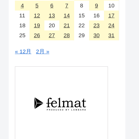
4
5
6
7
8
9
10
11
12
13
14
15
16
17
18
19
20
21
22
23
24
25
26
27
28
29
30
31
« 12月
2月 »