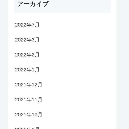
アーカイブ
2022年7月
2022年3月
2022年2月
2022年1月
2021年12月
2021年11月
2021年10月