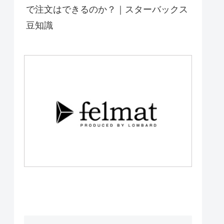
で注文はできるのか？｜スターバックス
豆知識