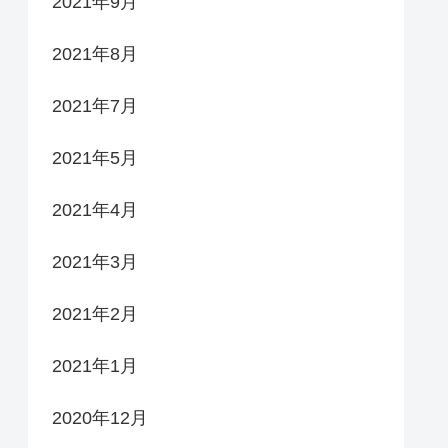
2021年9月
2021年8月
2021年7月
2021年5月
2021年4月
2021年3月
2021年2月
2021年1月
2020年12月