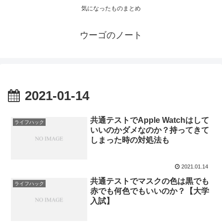
気になったものまとめ
ウーゴのノート
2021-01-14
共通テストでApple Watchはして
ライフハック
いいのかダメなのか？持ってきて
しまった時の対処法も
2021.01.14
共通テストでマスクの色は黒でも
ライフハック
赤でも何色でもいいのか？【大学
入試】